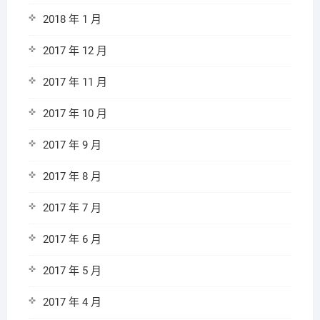
2018 年 1 月
2017 年 12 月
2017 年 11 月
2017 年 10 月
2017 年 9 月
2017 年 8 月
2017 年 7 月
2017 年 6 月
2017 年 5 月
2017 年 4 月