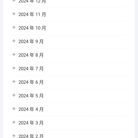
2024 年 12 月
2024 年 11 月
2024 年 10 月
2024 年 9 月
2024 年 8 月
2024 年 7 月
2024 年 6 月
2024 年 5 月
2024 年 4 月
2024 年 3 月
2024 年 2 月