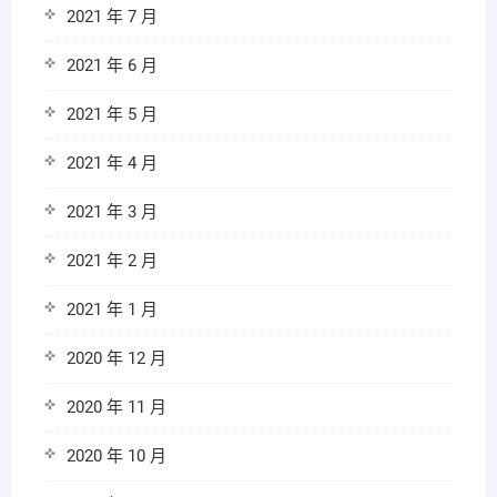
2021 年 7 月
2021 年 6 月
2021 年 5 月
2021 年 4 月
2021 年 3 月
2021 年 2 月
2021 年 1 月
2020 年 12 月
2020 年 11 月
2020 年 10 月