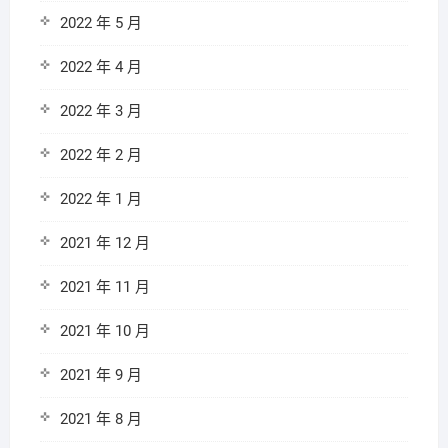
2022 年 5 月
2022 年 4 月
2022 年 3 月
2022 年 2 月
2022 年 1 月
2021 年 12 月
2021 年 11 月
2021 年 10 月
2021 年 9 月
2021 年 8 月