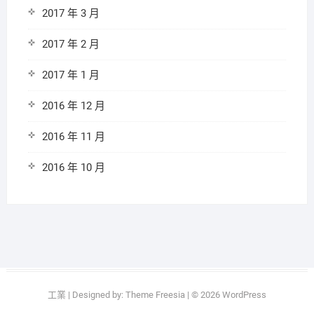
2017 年 3 月
2017 年 2 月
2017 年 1 月
2016 年 12 月
2016 年 11 月
2016 年 10 月
工業
| Designed by:
Theme Freesia
| © 2026
WordPress