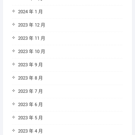
2024 年 1 月
2023 年 12 月
2023 年 11 月
2023 年 10 月
2023 年 9 月
2023 年 8 月
2023 年 7 月
2023 年 6 月
2023 年 5 月
2023 年 4 月