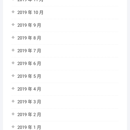
2019 年 10 月
2019 年 9 月
2019 年 8 月
2019 年 7 月
2019 年 6 月
2019 年 5 月
2019 年 4 月
2019 年 3 月
2019 年 2 月
2019 年 1 月