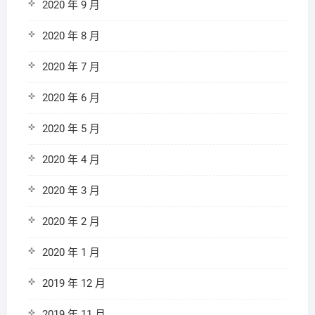
2020 年 9 月
2020 年 8 月
2020 年 7 月
2020 年 6 月
2020 年 5 月
2020 年 4 月
2020 年 3 月
2020 年 2 月
2020 年 1 月
2019 年 12 月
2019 年 11 月