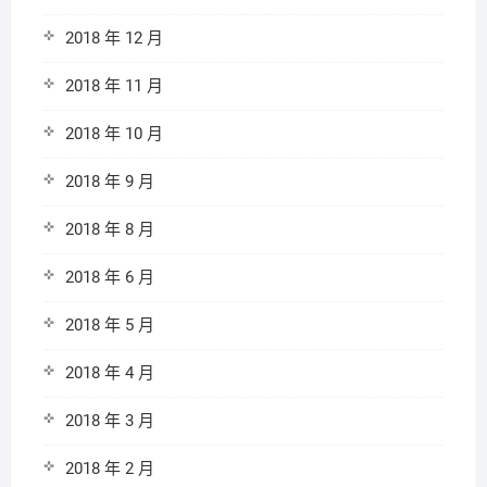
2018 年 12 月
2018 年 11 月
2018 年 10 月
2018 年 9 月
2018 年 8 月
2018 年 6 月
2018 年 5 月
2018 年 4 月
2018 年 3 月
2018 年 2 月