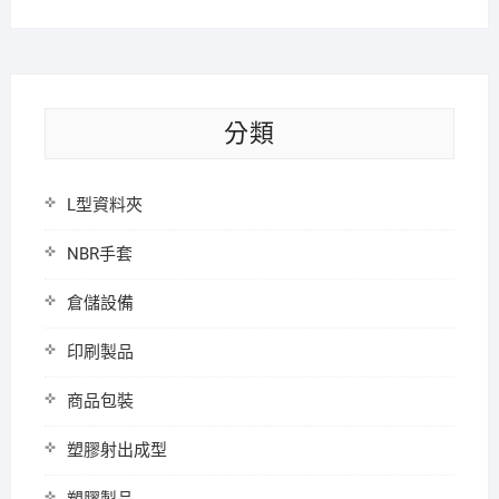
分類
L型資料夾
NBR手套
倉儲設備
印刷製品
商品包裝
塑膠射出成型