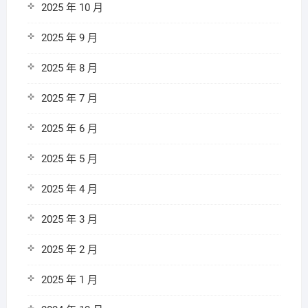
2025 年 10 月
2025 年 9 月
2025 年 8 月
2025 年 7 月
2025 年 6 月
2025 年 5 月
2025 年 4 月
2025 年 3 月
2025 年 2 月
2025 年 1 月