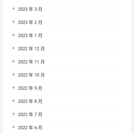
2023 年 3 月
2023 年 2 月
2023 年 1 月
2022 年 12 月
2022 年 11 月
2022 年 10 月
2022 年 9 月
2022 年 8 月
2022 年 7 月
2022 年 6 月