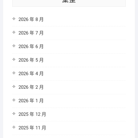
2026 年 8 月
2026 年 7 月
2026 年 6 月
2026 年 5 月
2026 年 4 月
2026 年 2 月
2026 年 1 月
2025 年 12 月
2025 年 11 月