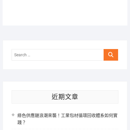
Search
…
近期文章
綠色供應鏈浪潮來襲！工業包材循環回收體系如何實
踐？