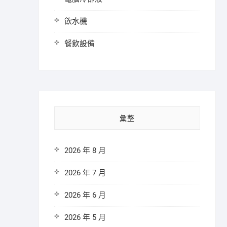
飲水機
餐飲設備
彙整
2026 年 8 月
2026 年 7 月
2026 年 6 月
2026 年 5 月