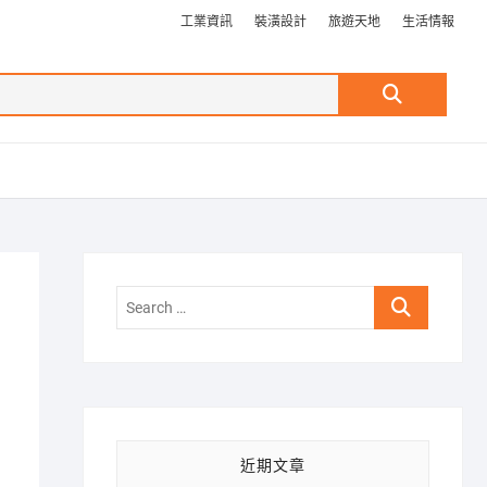
工業資訊
裝潢設計
旅遊天地
生活情報
Search
…
Search
…
近期文章