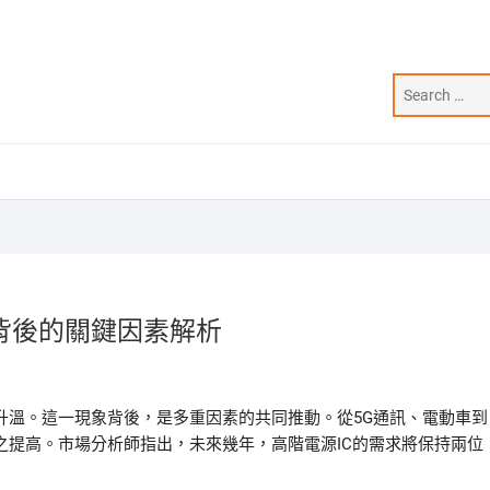
背後的關鍵因素解析
升溫。這一現象背後，是多重因素的共同推動。從5G通訊、電動車到
之提高。市場分析師指出，未來幾年，高階電源IC的需求將保持兩位