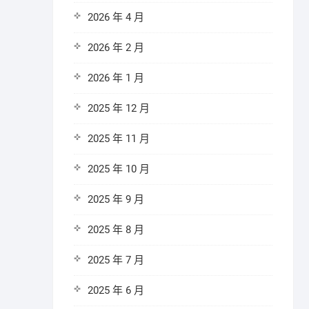
2026 年 4 月
2026 年 2 月
2026 年 1 月
2025 年 12 月
2025 年 11 月
2025 年 10 月
2025 年 9 月
2025 年 8 月
2025 年 7 月
2025 年 6 月