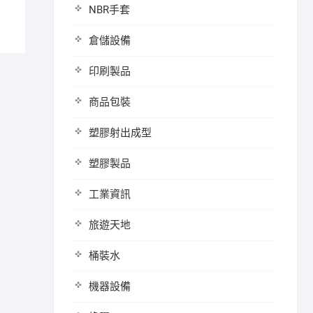
NBR手套
倉儲設備
印刷製品
商品包裝
塑膠射出成型
塑膠製品
工業資訊
旅遊天地
桶裝水
機器設備