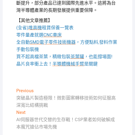
斷提升，部分產品已達到國際先進水平。這將為台
灣半導體產業的長期發展提供重要保障。
【其他文章推薦】
(全省)
堆高機
租賃保養一覽表
零件量產就選
CNC車床
全自動
SMD電子零件技術機器
，方便點料,發料作業
手動包裝機
買不起高檔茶葉，精緻包裝
茶葉罐
，也能撐場面!
晶片良率衝上去！
半導體機械手臂
是關鍵
文
Previous
Previous
post:
突破晶片製造極限！微影圖案轉移技術如何征服高
章
深寬比結構挑戰
導
Next
Next
覽
post:
AI伺服器世代交替的生存戰！CSP業者如何破解成
本魔咒搶佔市場先機