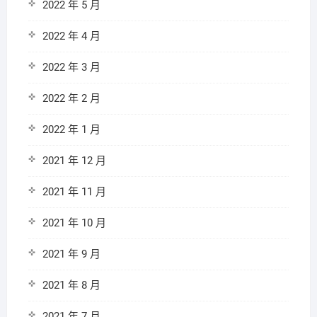
2022 年 5 月
2022 年 4 月
2022 年 3 月
2022 年 2 月
2022 年 1 月
2021 年 12 月
2021 年 11 月
2021 年 10 月
2021 年 9 月
2021 年 8 月
2021 年 7 月