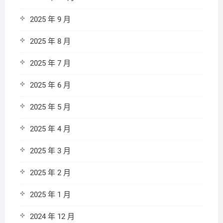
2025 年 9 月
2025 年 8 月
2025 年 7 月
2025 年 6 月
2025 年 5 月
2025 年 4 月
2025 年 3 月
2025 年 2 月
2025 年 1 月
2024 年 12 月