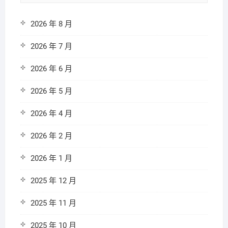
2026 年 8 月
2026 年 7 月
2026 年 6 月
2026 年 5 月
2026 年 4 月
2026 年 2 月
2026 年 1 月
2025 年 12 月
2025 年 11 月
2025 年 10 月