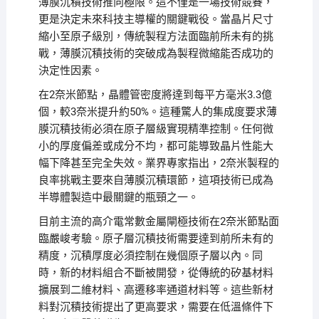
薄膜沉積技術推向極限。這不僅是一場技術競賽，
更是決定未來科技主導權的關鍵戰役。當晶片尺寸
縮小至原子級別，傳統製程方法面臨前所未有的挑
戰，薄膜沉積技術的突破成為製程微縮能否成功的
決定性因素。
在2奈米節點，晶體管密度將達到每平方毫米3.3億
個，較3奈米提升約50%。這種驚人的集成度要求薄
膜沉積技術必須在原子層級實現精準控制。任何微
小的厚度偏差或成分不均，都可能導致晶片性能大
幅下降甚至完全失效。業界專家指出，2奈米製程的
良率挑戰主要來自薄膜沉積環節，這項技術已成為
半導體製造中最關鍵的瓶頸之一。
目前主流的高介電常數金屬閘極技術在2奈米節點面
臨嚴峻考驗。原子層沉積技術需要達到前所未有的
精度，沉積厚度必須控制在幾個原子層以內。同
時，新的材料組合不斷被開發，從傳統的矽基材料
擴展到二維材料、高遷移率通道材料等。這些新材
料對沉積技術提出了更高要求，需要在低溫條件下