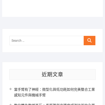
Search
…
近期文章
當手臂有了神經：微型化與低功耗如何完美整合工業
感知元件與機械手臂