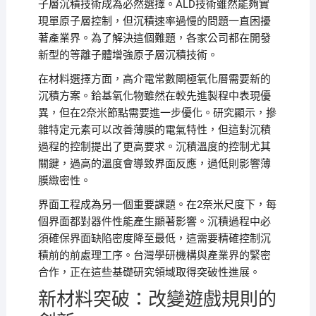
子層沉積技術成為必然選擇。ALD技術雖然能夠實
現單原子層控制，但沉積速率過慢的問題一直困擾
著產業界。為了解決這個難題，各家公司都在開發
新型的等離子體增強原子層沉積技術。
在材料選擇方面，高介電常數閘極氧化層需要新的
沉積方案。鉿基氧化物雖然在較先進製程中表現優
異，但在2奈米節點需要進一步優化。研究顯示，摻
雜特定元素可以改善薄膜的電氣特性，但這對沉積
過程的控制提出了更高要求。沉積溫度的控制尤其
關鍵，過高的溫度會導致界面反應，過低則影響薄
膜緻密性。
界面工程成為另一個重要課題。在2奈米尺度下，每
個界面都對器件性能產生顯著影響。沉積過程中必
須確保界面缺陷密度降至最低，這需要精確控制沉
積前的前處理工序。台灣學研機構與產業界的緊密
合作，正在這些基礎研究領域取得突破性進展。
新材料突破：改變遊戲規則的