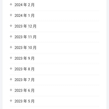
2024 年 2 月
2024 年 1 月
2023 年 12 月
2023 年 11 月
2023 年 10 月
2023 年 9 月
2023 年 8 月
2023 年 7 月
2023 年 6 月
2023 年 5 月