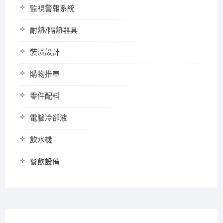
監視警報系統
耐熱/隔熱器具
裝潢設計
購物推車
零件配料
電腦冷卻液
飲水機
餐飲設備