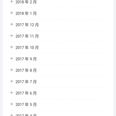
2018 年 2 月
2018 年 1 月
2017 年 12 月
2017 年 11 月
2017 年 10 月
2017 年 9 月
2017 年 8 月
2017 年 7 月
2017 年 6 月
2017 年 5 月