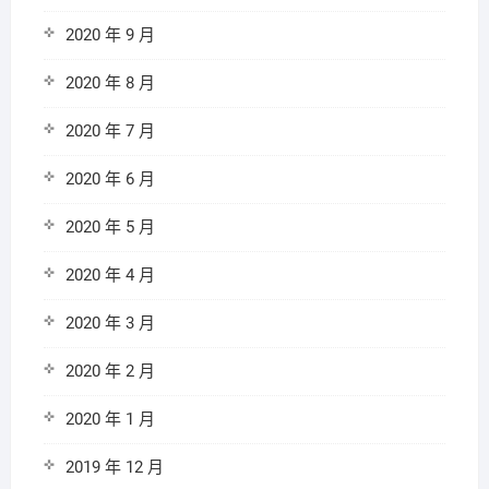
2020 年 9 月
2020 年 8 月
2020 年 7 月
2020 年 6 月
2020 年 5 月
2020 年 4 月
2020 年 3 月
2020 年 2 月
2020 年 1 月
2019 年 12 月