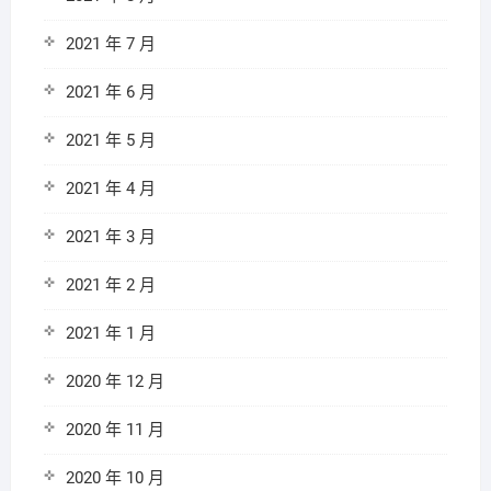
2021 年 7 月
2021 年 6 月
2021 年 5 月
2021 年 4 月
2021 年 3 月
2021 年 2 月
2021 年 1 月
2020 年 12 月
2020 年 11 月
2020 年 10 月