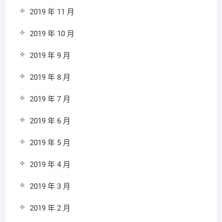
2019 年 11 月
2019 年 10 月
2019 年 9 月
2019 年 8 月
2019 年 7 月
2019 年 6 月
2019 年 5 月
2019 年 4 月
2019 年 3 月
2019 年 2 月