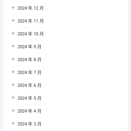
2024 年 12 月
2024 年 11 月
2024 年 10 月
2024 年 9 月
2024 年 8 月
2024 年 7 月
2024 年 6 月
2024 年 5 月
2024 年 4 月
2024 年 3 月