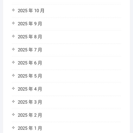
2025 年 10 月
2025 年 9 月
2025 年 8 月
2025 年 7 月
2025 年 6 月
2025 年 5 月
2025 年 4 月
2025 年 3 月
2025 年 2 月
2025 年 1 月