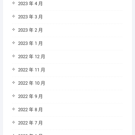
2023 年 4 月
2023 年 3 月
2023 年 2 月
2023 年 1 月
2022 年 12 月
2022 年 11 月
2022 年 10 月
2022 年 9 月
2022 年 8 月
2022 年 7 月