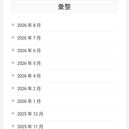
彙整
2026 年 8 月
2026 年 7 月
2026 年 6 月
2026 年 5 月
2026 年 4 月
2026 年 2 月
2026 年 1 月
2025 年 12 月
2025 年 11 月