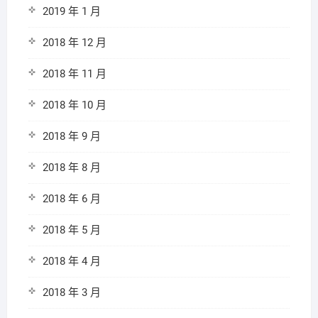
2019 年 1 月
2018 年 12 月
2018 年 11 月
2018 年 10 月
2018 年 9 月
2018 年 8 月
2018 年 6 月
2018 年 5 月
2018 年 4 月
2018 年 3 月