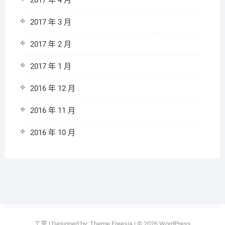
2017 年 4 月
2017 年 3 月
2017 年 2 月
2017 年 1 月
2016 年 12 月
2016 年 11 月
2016 年 10 月
工業
| Designed by:
Theme Freesia
| © 2026
WordPress