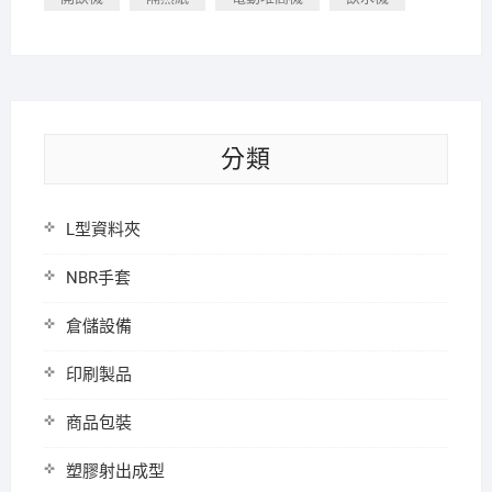
分類
L型資料夾
NBR手套
倉儲設備
印刷製品
商品包裝
塑膠射出成型