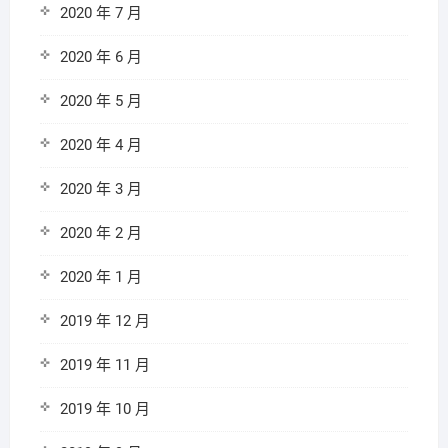
2020 年 7 月
2020 年 6 月
2020 年 5 月
2020 年 4 月
2020 年 3 月
2020 年 2 月
2020 年 1 月
2019 年 12 月
2019 年 11 月
2019 年 10 月