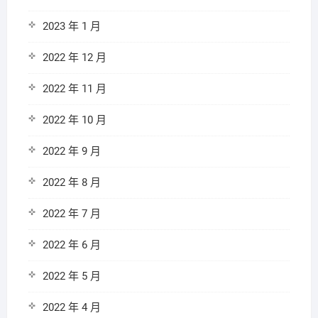
2023 年 1 月
2022 年 12 月
2022 年 11 月
2022 年 10 月
2022 年 9 月
2022 年 8 月
2022 年 7 月
2022 年 6 月
2022 年 5 月
2022 年 4 月