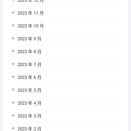
2023 年 12 月
2023 年 11 月
2023 年 10 月
2023 年 9 月
2023 年 8 月
2023 年 7 月
2023 年 6 月
2023 年 5 月
2023 年 4 月
2023 年 3 月
2023 年 2 月