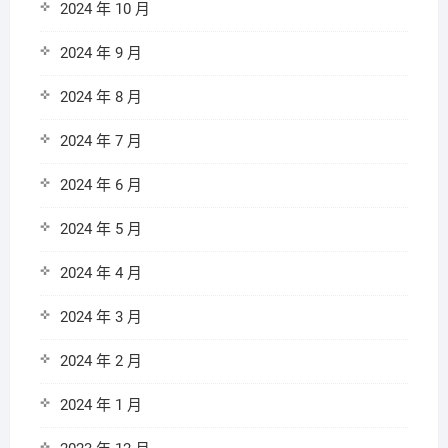
2024 年 10 月
2024 年 9 月
2024 年 8 月
2024 年 7 月
2024 年 6 月
2024 年 5 月
2024 年 4 月
2024 年 3 月
2024 年 2 月
2024 年 1 月