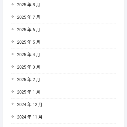
2025 年 8 月
2025 年 7 月
2025 年 6 月
2025 年 5 月
2025 年 4 月
2025 年 3 月
2025 年 2 月
2025 年 1 月
2024 年 12 月
2024 年 11 月