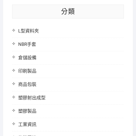
分類
L型資料夾
NBR手套
倉儲設備
印刷製品
商品包裝
塑膠射出成型
塑膠製品
工業資訊