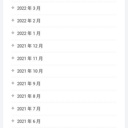
2022 年 3 月
2022 年 2 月
2022 年 1 月
2021 年 12 月
2021 年 11 月
2021 年 10 月
2021 年 9 月
2021 年 8 月
2021 年 7 月
2021 年 6 月