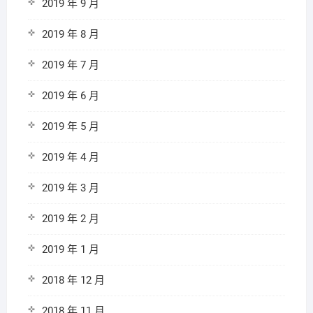
2019 年 9 月
2019 年 8 月
2019 年 7 月
2019 年 6 月
2019 年 5 月
2019 年 4 月
2019 年 3 月
2019 年 2 月
2019 年 1 月
2018 年 12 月
2018 年 11 月