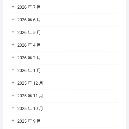
2026 年 7 月
2026 年 6 月
2026 年 5 月
2026 年 4 月
2026 年 2 月
2026 年 1 月
2025 年 12 月
2025 年 11 月
2025 年 10 月
2025 年 9 月