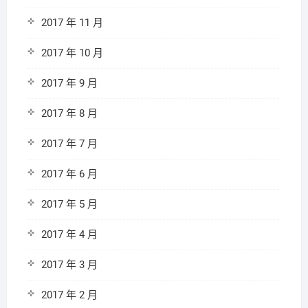
2017 年 11 月
2017 年 10 月
2017 年 9 月
2017 年 8 月
2017 年 7 月
2017 年 6 月
2017 年 5 月
2017 年 4 月
2017 年 3 月
2017 年 2 月