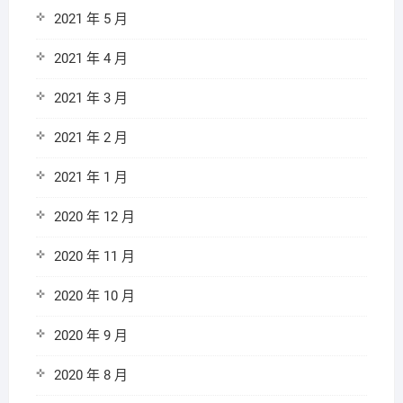
2021 年 5 月
2021 年 4 月
2021 年 3 月
2021 年 2 月
2021 年 1 月
2020 年 12 月
2020 年 11 月
2020 年 10 月
2020 年 9 月
2020 年 8 月