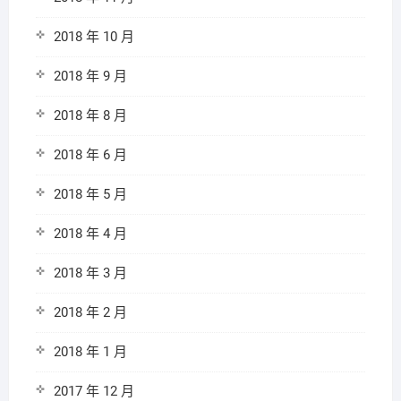
2018 年 10 月
2018 年 9 月
2018 年 8 月
2018 年 6 月
2018 年 5 月
2018 年 4 月
2018 年 3 月
2018 年 2 月
2018 年 1 月
2017 年 12 月