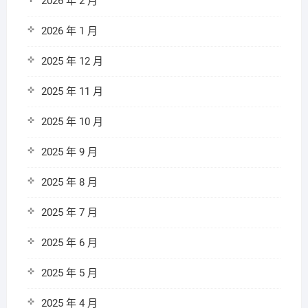
2026 年 2 月
2026 年 1 月
2025 年 12 月
2025 年 11 月
2025 年 10 月
2025 年 9 月
2025 年 8 月
2025 年 7 月
2025 年 6 月
2025 年 5 月
2025 年 4 月