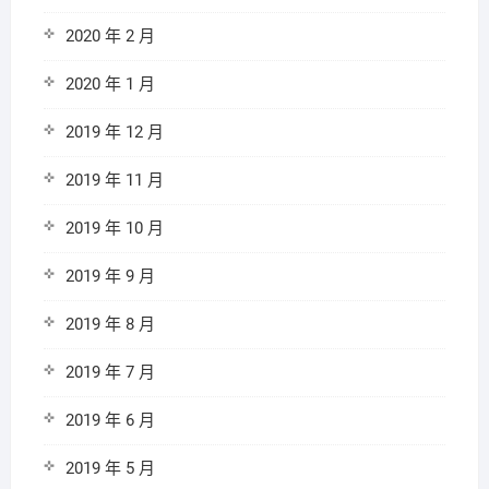
2020 年 2 月
2020 年 1 月
2019 年 12 月
2019 年 11 月
2019 年 10 月
2019 年 9 月
2019 年 8 月
2019 年 7 月
2019 年 6 月
2019 年 5 月