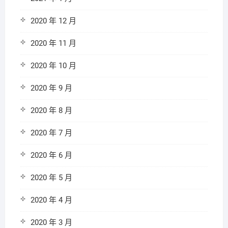
2020 年 12 月
2020 年 11 月
2020 年 10 月
2020 年 9 月
2020 年 8 月
2020 年 7 月
2020 年 6 月
2020 年 5 月
2020 年 4 月
2020 年 3 月