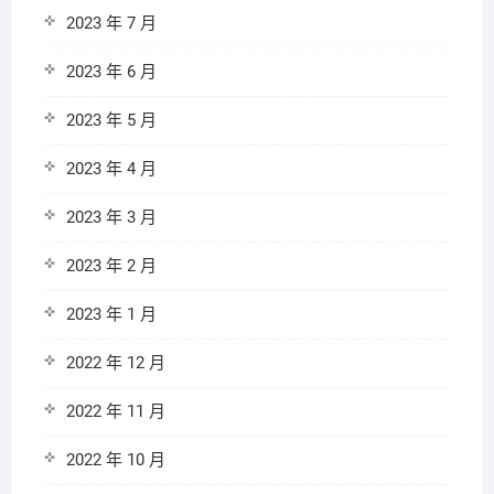
2023 年 7 月
2023 年 6 月
2023 年 5 月
2023 年 4 月
2023 年 3 月
2023 年 2 月
2023 年 1 月
2022 年 12 月
2022 年 11 月
2022 年 10 月