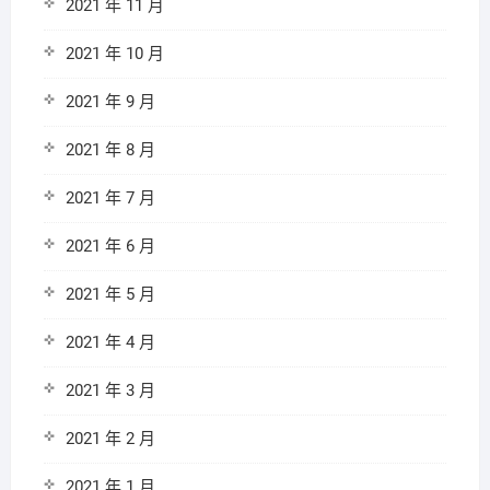
2021 年 11 月
2021 年 10 月
2021 年 9 月
2021 年 8 月
2021 年 7 月
2021 年 6 月
2021 年 5 月
2021 年 4 月
2021 年 3 月
2021 年 2 月
2021 年 1 月