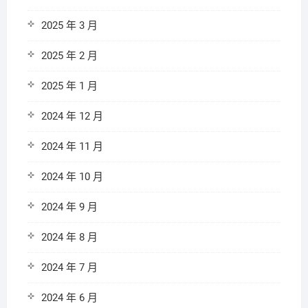
2025 年 3 月
2025 年 2 月
2025 年 1 月
2024 年 12 月
2024 年 11 月
2024 年 10 月
2024 年 9 月
2024 年 8 月
2024 年 7 月
2024 年 6 月