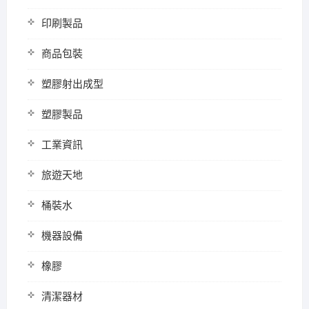
印刷製品
商品包裝
塑膠射出成型
塑膠製品
工業資訊
旅遊天地
桶裝水
機器設備
橡膠
清潔器材