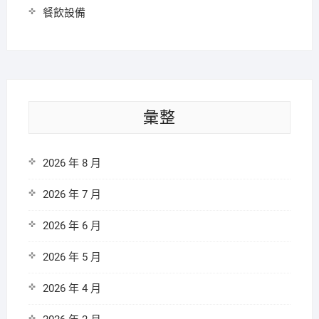
餐飲設備
彙整
2026 年 8 月
2026 年 7 月
2026 年 6 月
2026 年 5 月
2026 年 4 月