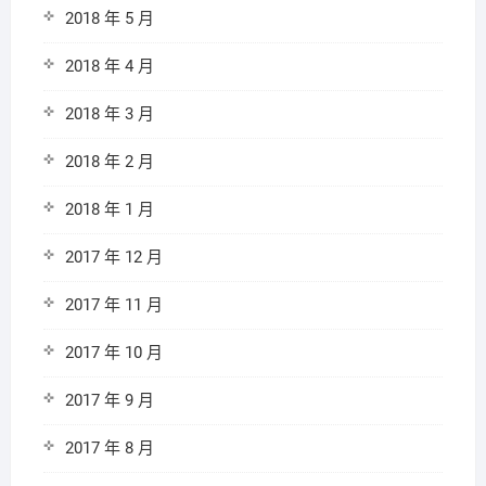
2018 年 5 月
2018 年 4 月
2018 年 3 月
2018 年 2 月
2018 年 1 月
2017 年 12 月
2017 年 11 月
2017 年 10 月
2017 年 9 月
2017 年 8 月