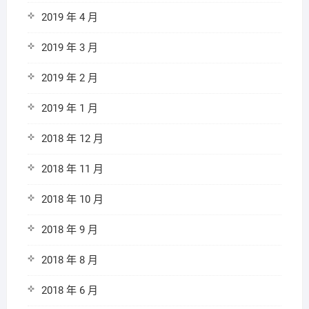
2019 年 4 月
2019 年 3 月
2019 年 2 月
2019 年 1 月
2018 年 12 月
2018 年 11 月
2018 年 10 月
2018 年 9 月
2018 年 8 月
2018 年 6 月