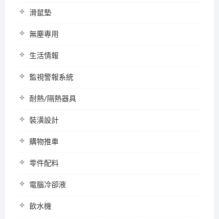
滑鼠墊
無塵專用
生活情報
監視警報系統
耐熱/隔熱器具
裝潢設計
購物推車
零件配料
電腦冷卻液
飲水機