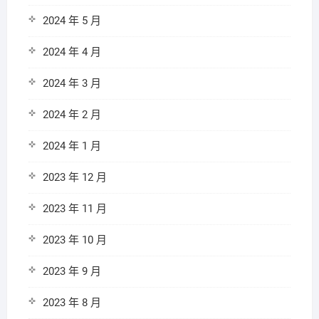
2024 年 5 月
2024 年 4 月
2024 年 3 月
2024 年 2 月
2024 年 1 月
2023 年 12 月
2023 年 11 月
2023 年 10 月
2023 年 9 月
2023 年 8 月