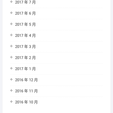
2017 年 7 月
2017 年 6 月
2017 年 5 月
2017 年 4 月
2017 年 3 月
2017 年 2 月
2017 年 1 月
2016 年 12 月
2016 年 11 月
2016 年 10 月