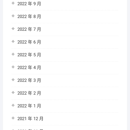
2022 年 9 月
2022 年 8 月
2022 年 7 月
2022 年 6 月
2022 年 5 月
2022 年 4 月
2022 年 3 月
2022 年 2 月
2022 年 1 月
2021 年 12 月