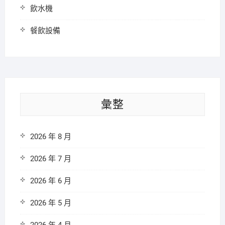
飲水機
餐飲設備
彙整
2026 年 8 月
2026 年 7 月
2026 年 6 月
2026 年 5 月