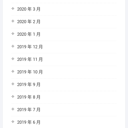
2020 年 3 月
2020 年 2 月
2020 年 1 月
2019 年 12 月
2019 年 11 月
2019 年 10 月
2019 年 9 月
2019 年 8 月
2019 年 7 月
2019 年 6 月