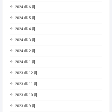
2024 年 6 月
2024 年 5 月
2024 年 4 月
2024 年 3 月
2024 年 2 月
2024 年 1 月
2023 年 12 月
2023 年 11 月
2023 年 10 月
2023 年 9 月