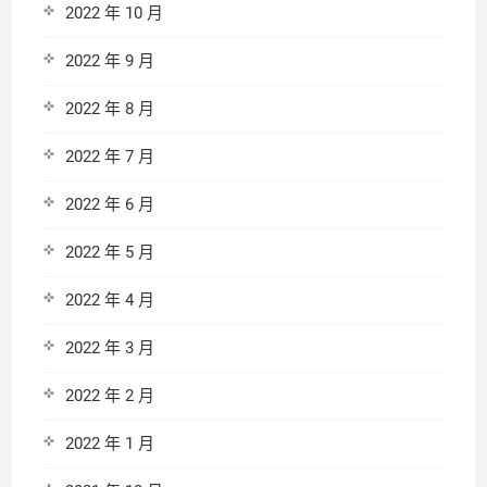
2022 年 10 月
2022 年 9 月
2022 年 8 月
2022 年 7 月
2022 年 6 月
2022 年 5 月
2022 年 4 月
2022 年 3 月
2022 年 2 月
2022 年 1 月