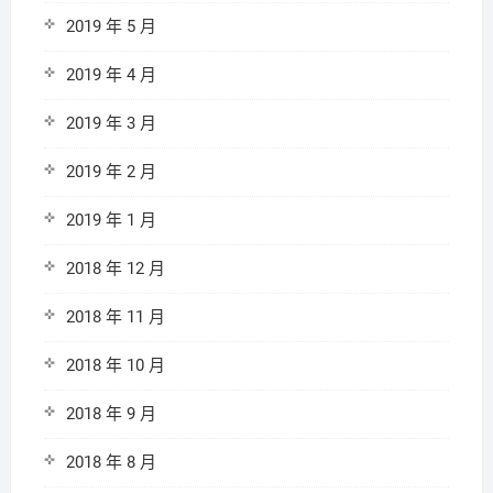
2019 年 5 月
2019 年 4 月
2019 年 3 月
2019 年 2 月
2019 年 1 月
2018 年 12 月
2018 年 11 月
2018 年 10 月
2018 年 9 月
2018 年 8 月