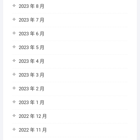
2023 年 8 月
2023 年 7 月
2023 年 6 月
2023 年 5 月
2023 年 4 月
2023 年 3 月
2023 年 2 月
2023 年 1 月
2022 年 12 月
2022 年 11 月