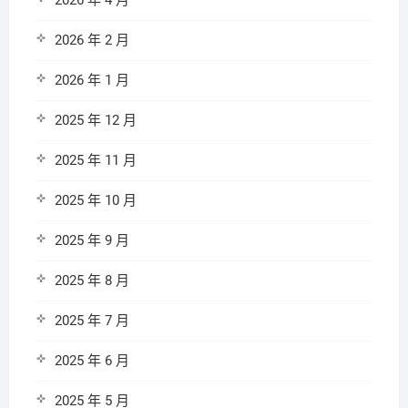
2026 年 4 月
2026 年 2 月
2026 年 1 月
2025 年 12 月
2025 年 11 月
2025 年 10 月
2025 年 9 月
2025 年 8 月
2025 年 7 月
2025 年 6 月
2025 年 5 月