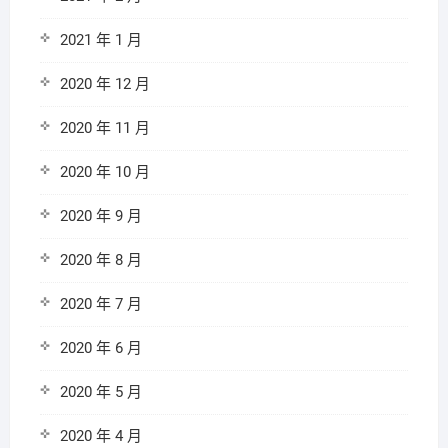
2021 年 1 月
2020 年 12 月
2020 年 11 月
2020 年 10 月
2020 年 9 月
2020 年 8 月
2020 年 7 月
2020 年 6 月
2020 年 5 月
2020 年 4 月