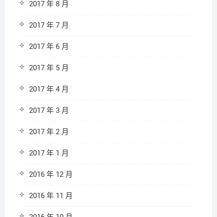
2017 年 8 月
2017 年 7 月
2017 年 6 月
2017 年 5 月
2017 年 4 月
2017 年 3 月
2017 年 2 月
2017 年 1 月
2016 年 12 月
2016 年 11 月