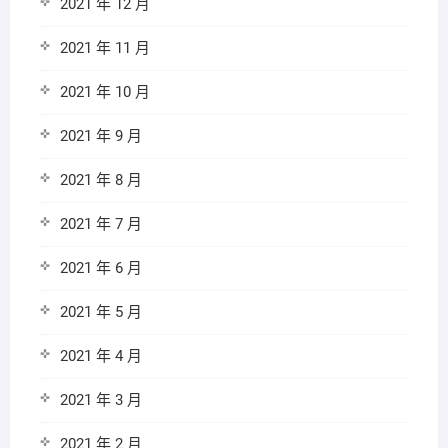
2021 年 12 月
2021 年 11 月
2021 年 10 月
2021 年 9 月
2021 年 8 月
2021 年 7 月
2021 年 6 月
2021 年 5 月
2021 年 4 月
2021 年 3 月
2021 年 2 月