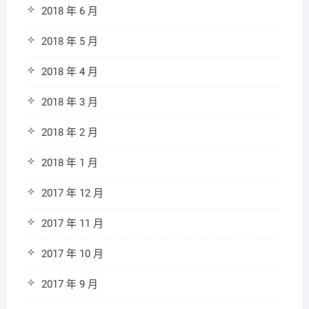
2018 年 6 月
2018 年 5 月
2018 年 4 月
2018 年 3 月
2018 年 2 月
2018 年 1 月
2017 年 12 月
2017 年 11 月
2017 年 10 月
2017 年 9 月