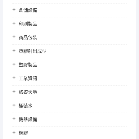
倉儲設備
印刷製品
商品包裝
塑膠射出成型
塑膠製品
工業資訊
旅遊天地
桶裝水
機器設備
橡膠