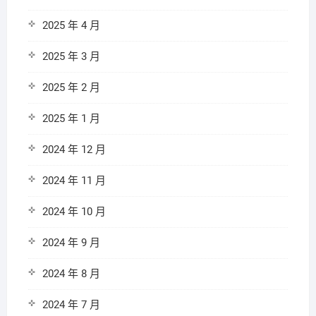
2025 年 4 月
2025 年 3 月
2025 年 2 月
2025 年 1 月
2024 年 12 月
2024 年 11 月
2024 年 10 月
2024 年 9 月
2024 年 8 月
2024 年 7 月