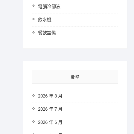
電腦冷卻液
飲水機
餐飲設備
彙整
2026 年 8 月
2026 年 7 月
2026 年 6 月