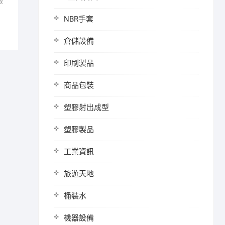
驗
NBR手套
倉儲設備
印刷製品
商品包裝
塑膠射出成型
塑膠製品
工業資訊
旅遊天地
桶裝水
機器設備