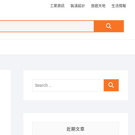
工業資訊
裝潢設計
旅遊天地
生活情報
Search
…
Search
…
近期文章