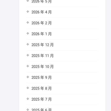
2026 年 5 月
2026 年 4 月
2026 年 2 月
2026 年 1 月
2025 年 12 月
2025 年 11 月
2025 年 10 月
2025 年 9 月
2025 年 8 月
2025 年 7 月
2025 年 6 月