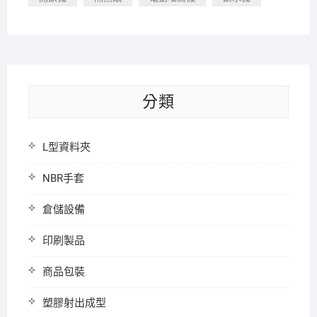
分類
L型資料夾
NBR手套
倉儲設備
印刷製品
商品包裝
塑膠射出成型