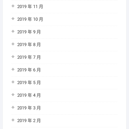
2019 年 11 月
2019 年 10 月
2019 年 9 月
2019 年 8 月
2019 年 7 月
2019 年 6 月
2019 年 5 月
2019 年 4 月
2019 年 3 月
2019 年 2 月