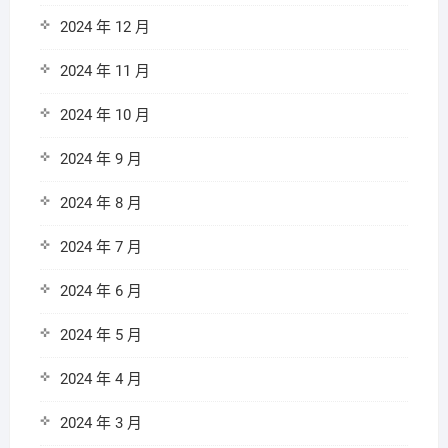
2024 年 12 月
2024 年 11 月
2024 年 10 月
2024 年 9 月
2024 年 8 月
2024 年 7 月
2024 年 6 月
2024 年 5 月
2024 年 4 月
2024 年 3 月