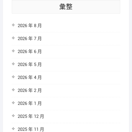
彙整
2026 年 8 月
2026 年 7 月
2026 年 6 月
2026 年 5 月
2026 年 4 月
2026 年 2 月
2026 年 1 月
2025 年 12 月
2025 年 11 月