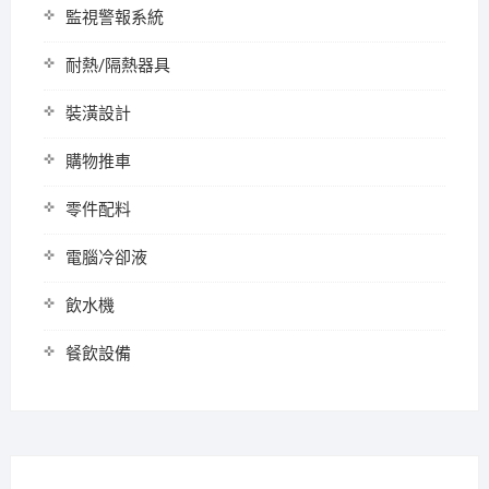
監視警報系統
耐熱/隔熱器具
裝潢設計
購物推車
零件配料
電腦冷卻液
飲水機
餐飲設備