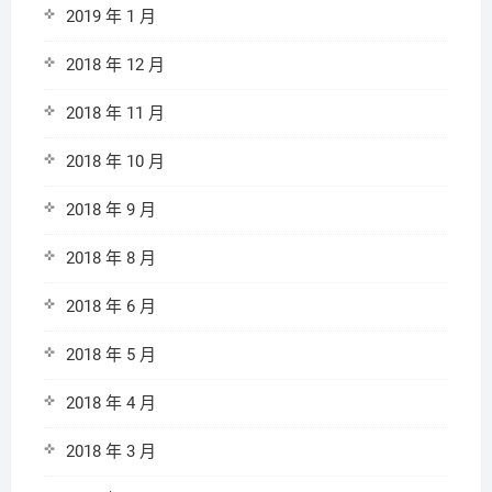
2019 年 1 月
2018 年 12 月
2018 年 11 月
2018 年 10 月
2018 年 9 月
2018 年 8 月
2018 年 6 月
2018 年 5 月
2018 年 4 月
2018 年 3 月