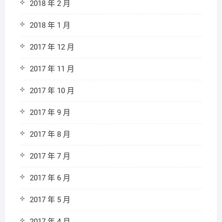
2018 年 2 月
2018 年 1 月
2017 年 12 月
2017 年 11 月
2017 年 10 月
2017 年 9 月
2017 年 8 月
2017 年 7 月
2017 年 6 月
2017 年 5 月
2017 年 4 月