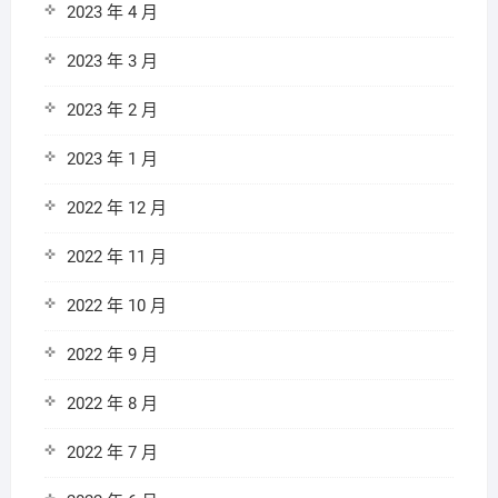
2023 年 4 月
2023 年 3 月
2023 年 2 月
2023 年 1 月
2022 年 12 月
2022 年 11 月
2022 年 10 月
2022 年 9 月
2022 年 8 月
2022 年 7 月