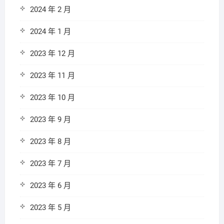
2024 年 2 月
2024 年 1 月
2023 年 12 月
2023 年 11 月
2023 年 10 月
2023 年 9 月
2023 年 8 月
2023 年 7 月
2023 年 6 月
2023 年 5 月