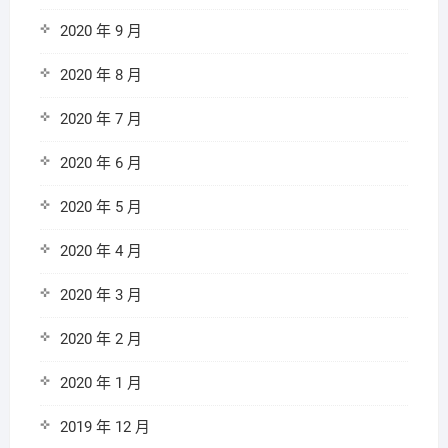
2020 年 9 月
2020 年 8 月
2020 年 7 月
2020 年 6 月
2020 年 5 月
2020 年 4 月
2020 年 3 月
2020 年 2 月
2020 年 1 月
2019 年 12 月