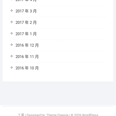
2017 年 3 月
2017 年 2 月
2017 年 1 月
2016 年 12 月
2016 年 11 月
2016 年 10 月
工業
| Designed by:
Theme Freesia
| © 2026
WordPress