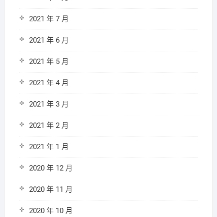
2021 年 7 月
2021 年 6 月
2021 年 5 月
2021 年 4 月
2021 年 3 月
2021 年 2 月
2021 年 1 月
2020 年 12 月
2020 年 11 月
2020 年 10 月