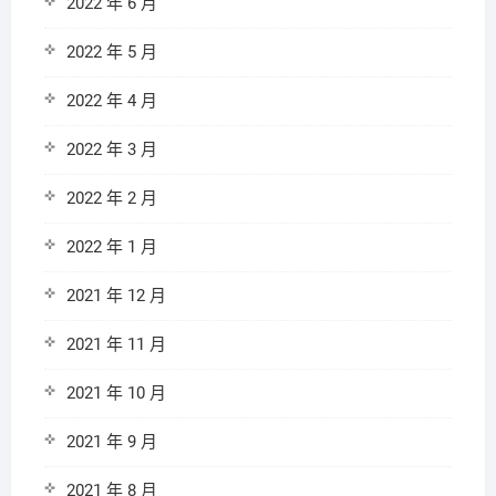
2022 年 6 月
2022 年 5 月
2022 年 4 月
2022 年 3 月
2022 年 2 月
2022 年 1 月
2021 年 12 月
2021 年 11 月
2021 年 10 月
2021 年 9 月
2021 年 8 月