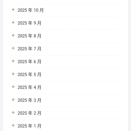
2025 年 10 月
2025 年 9 月
2025 年 8 月
2025 年 7 月
2025 年 6 月
2025 年 5 月
2025 年 4 月
2025 年 3 月
2025 年 2 月
2025 年 1 月