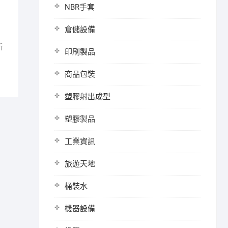
NBR手套
倉儲設備
析
印刷製品
商品包裝
塑膠射出成型
塑膠製品
工業資訊
旅遊天地
桶裝水
機器設備