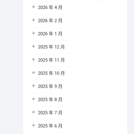
2026 年 4 月
2026 年 2 月
2026 年 1 月
2025 年 12 月
2025 年 11 月
2025 年 10 月
2025 年 9 月
2025 年 8 月
2025 年 7 月
2025 年 6 月