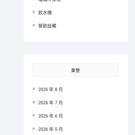
飲水機
餐飲設備
彙整
2026 年 8 月
2026 年 7 月
2026 年 6 月
2026 年 5 月