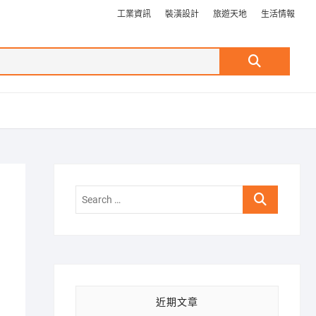
工業資訊
裝潢設計
旅遊天地
生活情報
Search
…
Search
…
近期文章