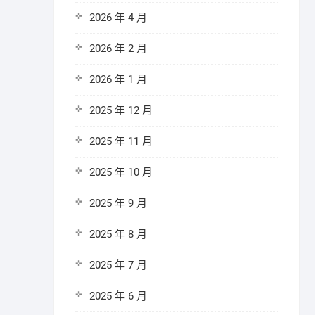
2026 年 4 月
2026 年 2 月
2026 年 1 月
2025 年 12 月
2025 年 11 月
2025 年 10 月
2025 年 9 月
2025 年 8 月
2025 年 7 月
2025 年 6 月