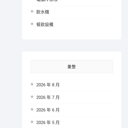
飲水機
餐飲設備
彙整
2026 年 8 月
2026 年 7 月
2026 年 6 月
2026 年 5 月