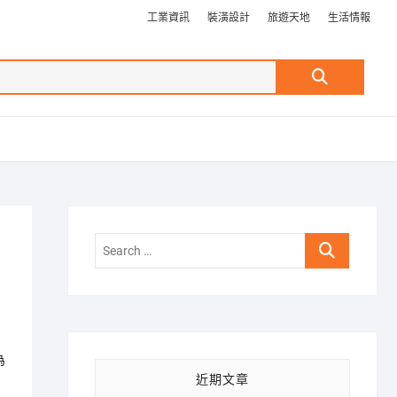
工業資訊
裝潢設計
旅遊天地
生活情報
Search
…
Search
…
為
近期文章