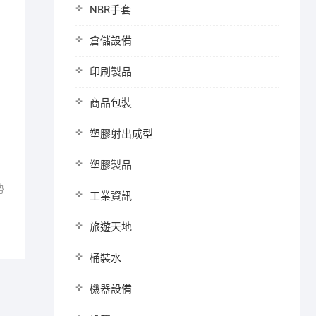
NBR手套
倉儲設備
印刷製品
商品包裝
塑膠射出成型
塑膠製品
勢
工業資訊
旅遊天地
桶裝水
機器設備