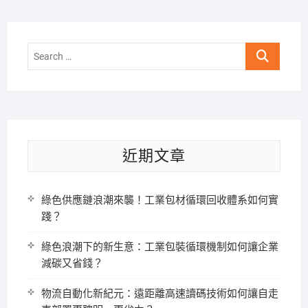
Search
…
近期文章
綠色供應鏈浪潮來襲！工業包材循環回收體系如何實
踐？
綠色浪潮下的新生意：工業包裝循環機制如何讓企業
減碳又省錢？
物流自動化新紀元：遠距離高速讀碼技術如何讓自走