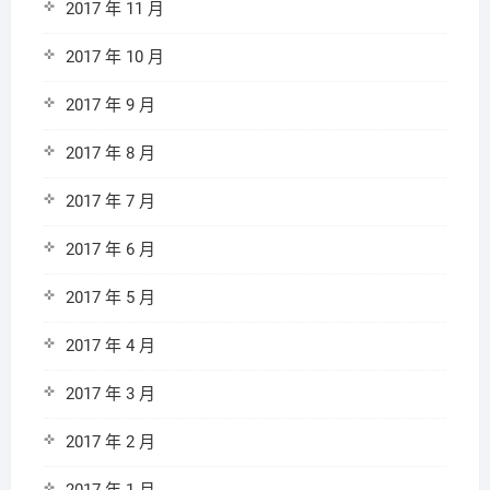
2017 年 11 月
2017 年 10 月
2017 年 9 月
2017 年 8 月
2017 年 7 月
2017 年 6 月
2017 年 5 月
2017 年 4 月
2017 年 3 月
2017 年 2 月