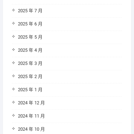
2025 年 7 月
2025 年 6 月
2025 年 5 月
2025 年 4 月
2025 年 3 月
2025 年 2 月
2025 年 1 月
2024 年 12 月
2024 年 11 月
2024 年 10 月