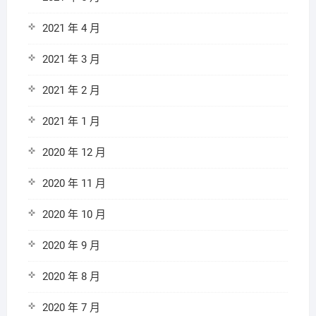
2021 年 4 月
2021 年 3 月
2021 年 2 月
2021 年 1 月
2020 年 12 月
2020 年 11 月
2020 年 10 月
2020 年 9 月
2020 年 8 月
2020 年 7 月