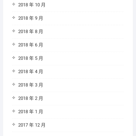
2018 年 10 月
2018 年 9 月
2018 年 8 月
2018 年 6 月
2018 年 5 月
2018 年 4 月
2018 年 3 月
2018 年 2 月
2018 年 1 月
2017 年 12 月