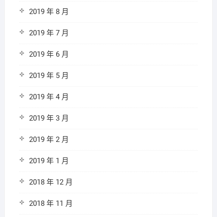
2019 年 8 月
2019 年 7 月
2019 年 6 月
2019 年 5 月
2019 年 4 月
2019 年 3 月
2019 年 2 月
2019 年 1 月
2018 年 12 月
2018 年 11 月