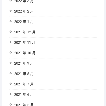
2022 年 3 月
2022 年 2 月
2022 年 1 月
2021 年 12 月
2021 年 11 月
2021 年 10 月
2021 年 9 月
2021 年 8 月
2021 年 7 月
2021 年 6 月
2021 年 5 月