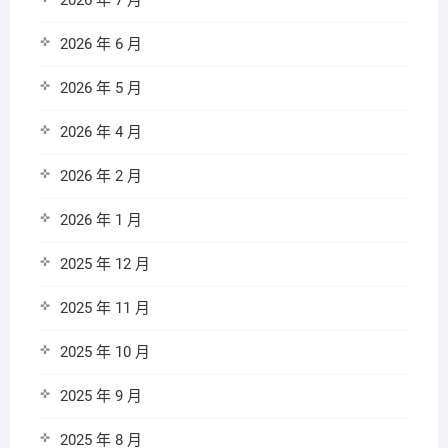
2026 年 7 月
2026 年 6 月
2026 年 5 月
2026 年 4 月
2026 年 2 月
2026 年 1 月
2025 年 12 月
2025 年 11 月
2025 年 10 月
2025 年 9 月
2025 年 8 月