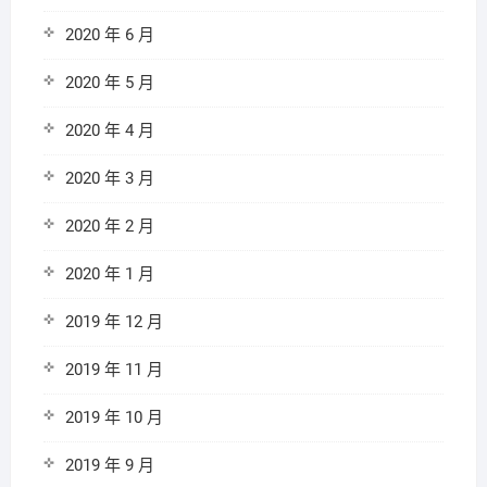
2020 年 6 月
2020 年 5 月
2020 年 4 月
2020 年 3 月
2020 年 2 月
2020 年 1 月
2019 年 12 月
2019 年 11 月
2019 年 10 月
2019 年 9 月