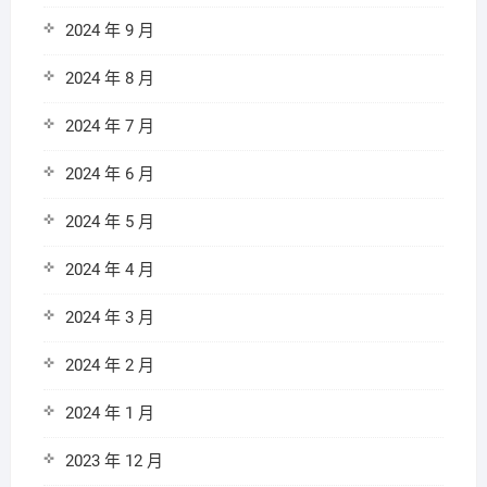
2024 年 9 月
2024 年 8 月
2024 年 7 月
2024 年 6 月
2024 年 5 月
2024 年 4 月
2024 年 3 月
2024 年 2 月
2024 年 1 月
2023 年 12 月