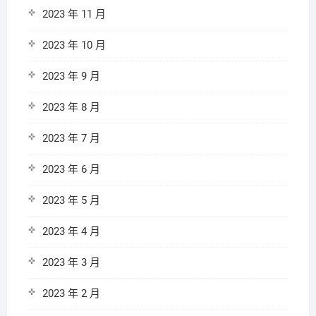
2023 年 11 月
2023 年 10 月
2023 年 9 月
2023 年 8 月
2023 年 7 月
2023 年 6 月
2023 年 5 月
2023 年 4 月
2023 年 3 月
2023 年 2 月