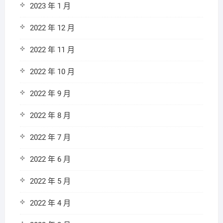
2023 年 1 月
2022 年 12 月
2022 年 11 月
2022 年 10 月
2022 年 9 月
2022 年 8 月
2022 年 7 月
2022 年 6 月
2022 年 5 月
2022 年 4 月