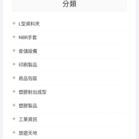
分類
L型資料夾
NBR手套
倉儲設備
印刷製品
商品包裝
塑膠射出成型
塑膠製品
工業資訊
旅遊天地