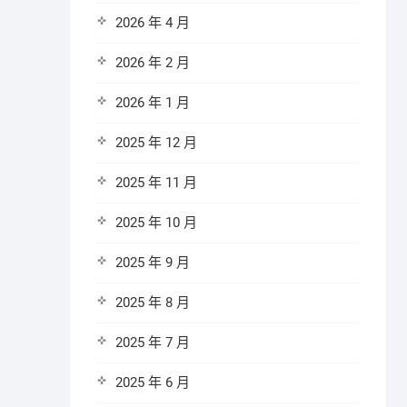
2026 年 4 月
2026 年 2 月
2026 年 1 月
2025 年 12 月
2025 年 11 月
2025 年 10 月
2025 年 9 月
2025 年 8 月
2025 年 7 月
2025 年 6 月