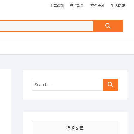
工業資訊
裝潢設計
旅遊天地
生活情報
Search
…
Search
…
近期文章