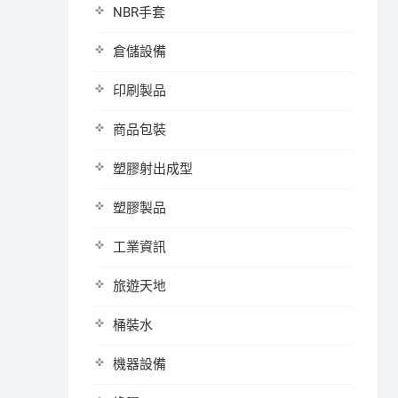
NBR手套
倉儲設備
印刷製品
商品包裝
塑膠射出成型
塑膠製品
工業資訊
旅遊天地
桶裝水
機器設備