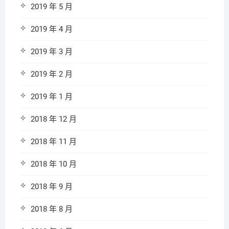
2019 年 5 月
2019 年 4 月
2019 年 3 月
2019 年 2 月
2019 年 1 月
2018 年 12 月
2018 年 11 月
2018 年 10 月
2018 年 9 月
2018 年 8 月