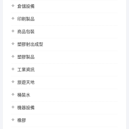
倉儲設備
印刷製品
商品包裝
塑膠射出成型
塑膠製品
工業資訊
旅遊天地
桶裝水
機器設備
橡膠