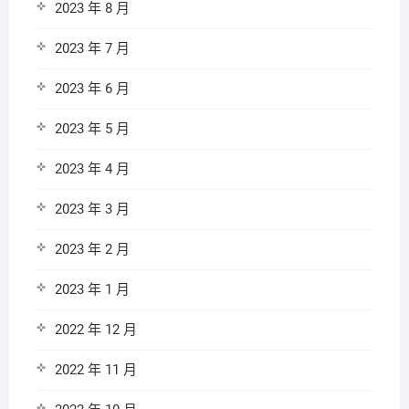
2023 年 8 月
2023 年 7 月
2023 年 6 月
2023 年 5 月
2023 年 4 月
2023 年 3 月
2023 年 2 月
2023 年 1 月
2022 年 12 月
2022 年 11 月