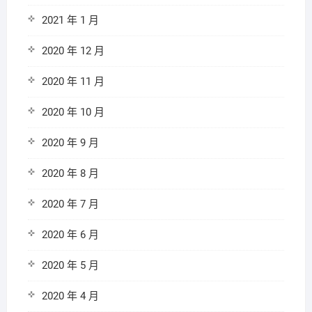
2021 年 1 月
2020 年 12 月
2020 年 11 月
2020 年 10 月
2020 年 9 月
2020 年 8 月
2020 年 7 月
2020 年 6 月
2020 年 5 月
2020 年 4 月