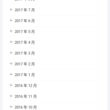
2017 年 7 月
2017 年 6 月
2017 年 5 月
2017 年 4 月
2017 年 3 月
2017 年 2 月
2017 年 1 月
2016 年 12 月
2016 年 11 月
2016 年 10 月