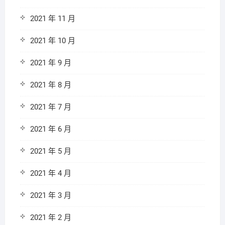
2021 年 11 月
2021 年 10 月
2021 年 9 月
2021 年 8 月
2021 年 7 月
2021 年 6 月
2021 年 5 月
2021 年 4 月
2021 年 3 月
2021 年 2 月