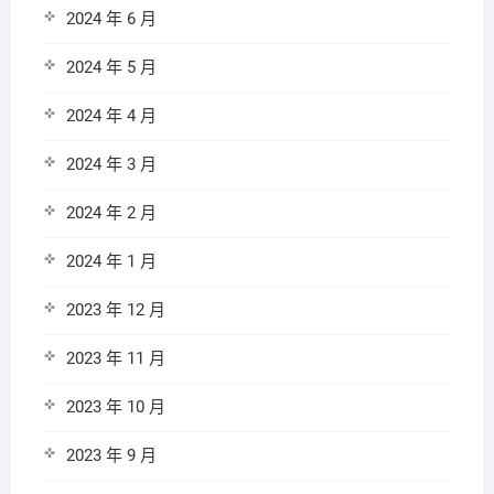
2024 年 6 月
2024 年 5 月
2024 年 4 月
2024 年 3 月
2024 年 2 月
2024 年 1 月
2023 年 12 月
2023 年 11 月
2023 年 10 月
2023 年 9 月