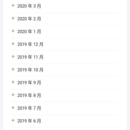
2020 年 3 月
2020 年 2 月
2020 年 1 月
2019 年 12 月
2019 年 11 月
2019 年 10 月
2019 年 9 月
2019 年 8 月
2019 年 7 月
2019 年 6 月