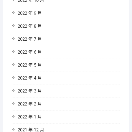
2022 年 10 月
2022 年 9 月
2022 年 8 月
2022 年 7 月
2022 年 6 月
2022 年 5 月
2022 年 4 月
2022 年 3 月
2022 年 2 月
2022 年 1 月
2021 年 12 月