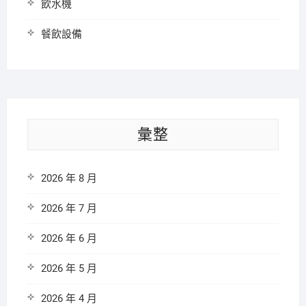
飲水機
餐飲設備
彙整
2026 年 8 月
2026 年 7 月
2026 年 6 月
2026 年 5 月
2026 年 4 月