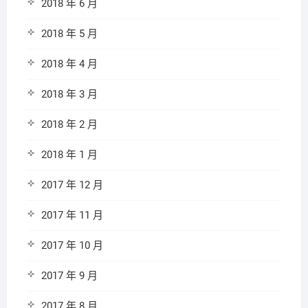
2018 年 6 月
2018 年 5 月
2018 年 4 月
2018 年 3 月
2018 年 2 月
2018 年 1 月
2017 年 12 月
2017 年 11 月
2017 年 10 月
2017 年 9 月
2017 年 8 月