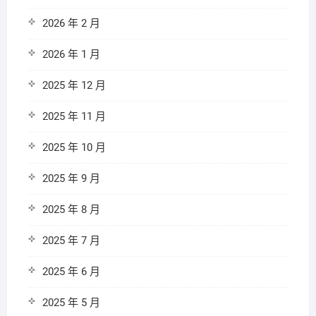
2026 年 2 月
2026 年 1 月
2025 年 12 月
2025 年 11 月
2025 年 10 月
2025 年 9 月
2025 年 8 月
2025 年 7 月
2025 年 6 月
2025 年 5 月