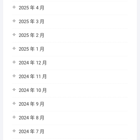
2025 年 4 月
2025 年 3 月
2025 年 2 月
2025 年 1 月
2024 年 12 月
2024 年 11 月
2024 年 10 月
2024 年 9 月
2024 年 8 月
2024 年 7 月