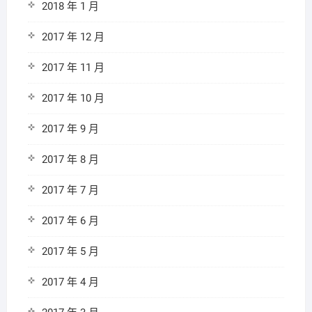
2018 年 1 月
2017 年 12 月
2017 年 11 月
2017 年 10 月
2017 年 9 月
2017 年 8 月
2017 年 7 月
2017 年 6 月
2017 年 5 月
2017 年 4 月