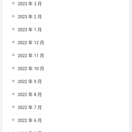
2023 年 3 月
2023 年 2 月
2023 年 1 月
2022 年 12 月
2022 年 11 月
2022 年 10 月
2022 年 9 月
2022 年 8 月
2022 年 7 月
2022 年 6 月