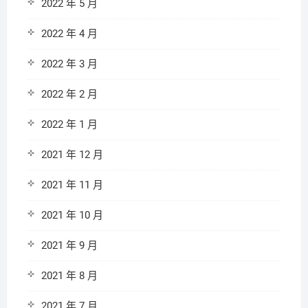
2022 年 5 月
2022 年 4 月
2022 年 3 月
2022 年 2 月
2022 年 1 月
2021 年 12 月
2021 年 11 月
2021 年 10 月
2021 年 9 月
2021 年 8 月
2021 年 7 月