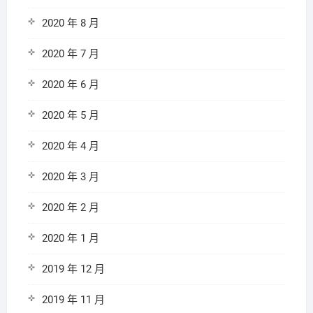
2020 年 8 月
2020 年 7 月
2020 年 6 月
2020 年 5 月
2020 年 4 月
2020 年 3 月
2020 年 2 月
2020 年 1 月
2019 年 12 月
2019 年 11 月