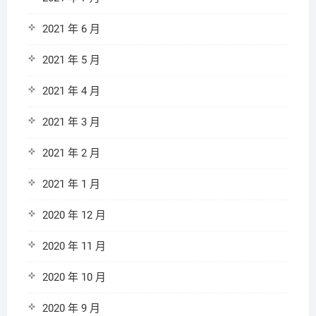
2021 年 6 月
2021 年 5 月
2021 年 4 月
2021 年 3 月
2021 年 2 月
2021 年 1 月
2020 年 12 月
2020 年 11 月
2020 年 10 月
2020 年 9 月