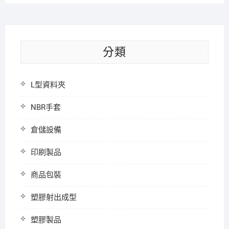
分類
L型資料夾
NBR手套
倉儲設備
印刷製品
商品包裝
塑膠射出成型
塑膠製品