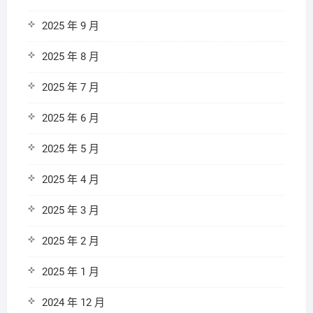
2025 年 9 月
2025 年 8 月
2025 年 7 月
2025 年 6 月
2025 年 5 月
2025 年 4 月
2025 年 3 月
2025 年 2 月
2025 年 1 月
2024 年 12 月