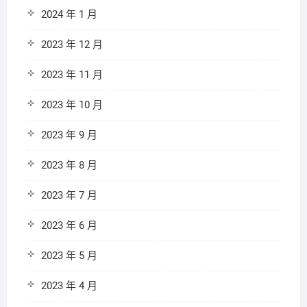
2024 年 1 月
2023 年 12 月
2023 年 11 月
2023 年 10 月
2023 年 9 月
2023 年 8 月
2023 年 7 月
2023 年 6 月
2023 年 5 月
2023 年 4 月