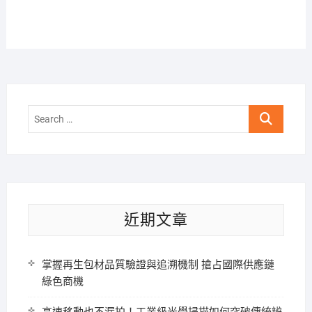
Search
…
近期文章
掌握再生包材品質驗證與追溯機制 搶占國際供應鏈
綠色商機