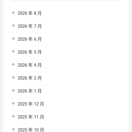
2026 年 8 月
2026 年 7 月
2026 年 6 月
2026 年 5 月
2026 年 4 月
2026 年 2 月
2026 年 1 月
2025 年 12 月
2025 年 11 月
2025 年 10 月