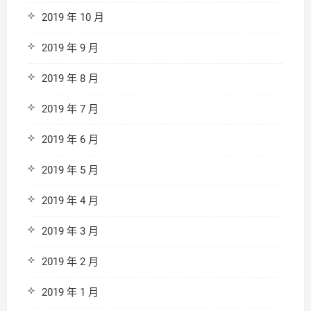
2019 年 10 月
2019 年 9 月
2019 年 8 月
2019 年 7 月
2019 年 6 月
2019 年 5 月
2019 年 4 月
2019 年 3 月
2019 年 2 月
2019 年 1 月