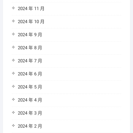
2024 年 11 月
2024 年 10 月
2024 年 9 月
2024 年 8 月
2024 年 7 月
2024 年 6 月
2024 年 5 月
2024 年 4 月
2024 年 3 月
2024 年 2 月