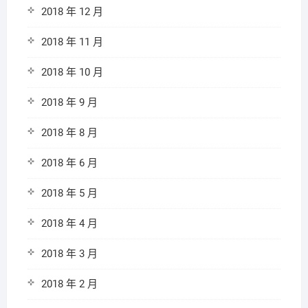
2018 年 12 月
2018 年 11 月
2018 年 10 月
2018 年 9 月
2018 年 8 月
2018 年 6 月
2018 年 5 月
2018 年 4 月
2018 年 3 月
2018 年 2 月