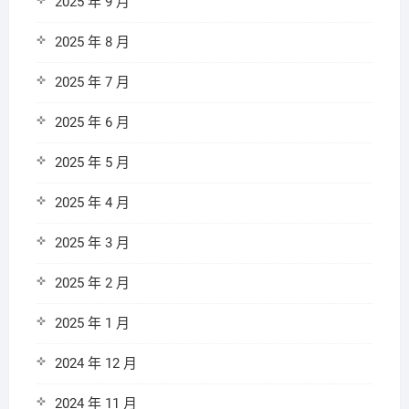
2025 年 9 月
2025 年 8 月
2025 年 7 月
2025 年 6 月
2025 年 5 月
2025 年 4 月
2025 年 3 月
2025 年 2 月
2025 年 1 月
2024 年 12 月
2024 年 11 月