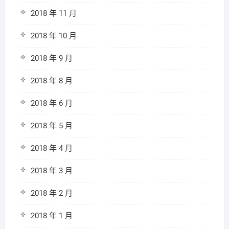
2018 年 11 月
2018 年 10 月
2018 年 9 月
2018 年 8 月
2018 年 6 月
2018 年 5 月
2018 年 4 月
2018 年 3 月
2018 年 2 月
2018 年 1 月