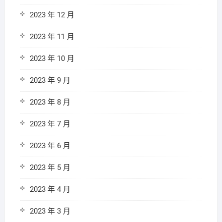
2023 年 12 月
2023 年 11 月
2023 年 10 月
2023 年 9 月
2023 年 8 月
2023 年 7 月
2023 年 6 月
2023 年 5 月
2023 年 4 月
2023 年 3 月