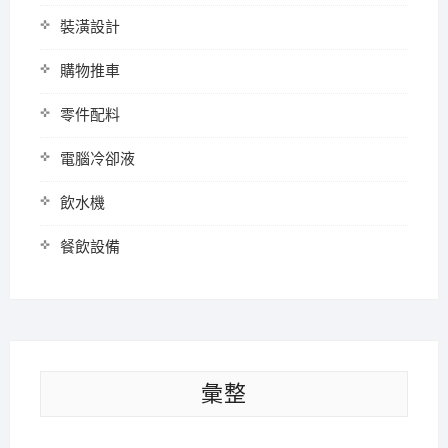
裝潢設計
購物推車
零件配料
電腦冷卻液
飲水機
餐飲設備
彙整