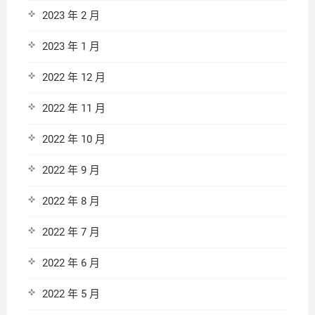
2023 年 2 月
2023 年 1 月
2022 年 12 月
2022 年 11 月
2022 年 10 月
2022 年 9 月
2022 年 8 月
2022 年 7 月
2022 年 6 月
2022 年 5 月