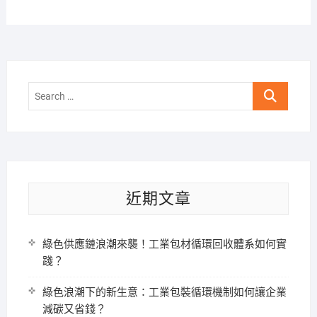
Search
…
近期文章
綠色供應鏈浪潮來襲！工業包材循環回收體系如何實
踐？
綠色浪潮下的新生意：工業包裝循環機制如何讓企業
減碳又省錢？