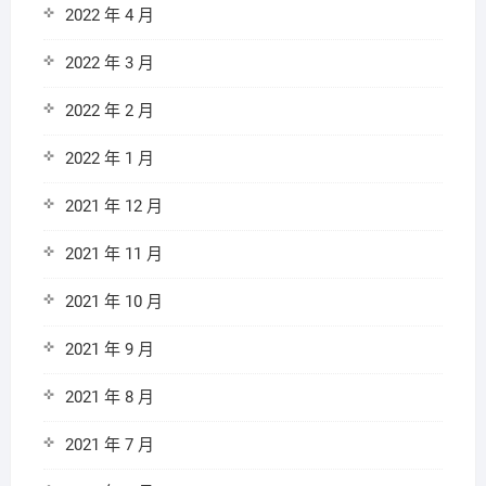
2022 年 4 月
2022 年 3 月
2022 年 2 月
2022 年 1 月
2021 年 12 月
2021 年 11 月
2021 年 10 月
2021 年 9 月
2021 年 8 月
2021 年 7 月