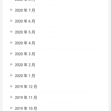
2020 年 7 月
2020 年 6 月
2020 年 5 月
2020 年 4 月
2020 年 3 月
2020 年 2 月
2020 年 1 月
2019 年 12 月
2019 年 11 月
2019 年 10 月