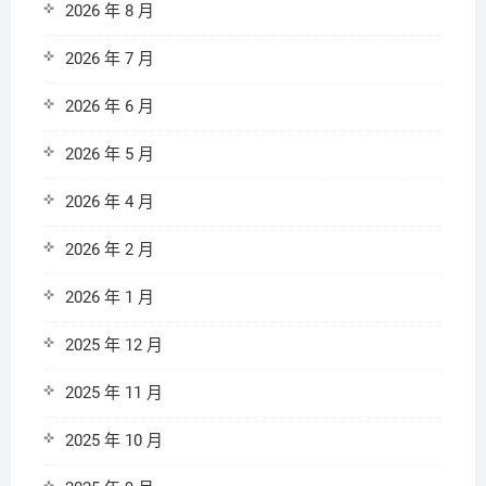
2026 年 8 月
2026 年 7 月
2026 年 6 月
2026 年 5 月
2026 年 4 月
2026 年 2 月
2026 年 1 月
2025 年 12 月
2025 年 11 月
2025 年 10 月