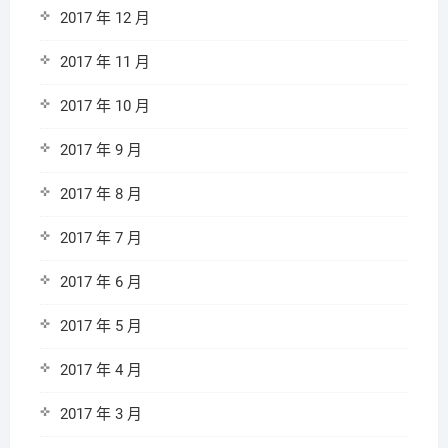
2017 年 12 月
2017 年 11 月
2017 年 10 月
2017 年 9 月
2017 年 8 月
2017 年 7 月
2017 年 6 月
2017 年 5 月
2017 年 4 月
2017 年 3 月