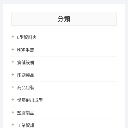
分類
L型資料夾
NBR手套
倉儲設備
印刷製品
商品包裝
塑膠射出成型
塑膠製品
工業資訊