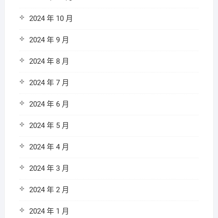
2024 年 10 月
2024 年 9 月
2024 年 8 月
2024 年 7 月
2024 年 6 月
2024 年 5 月
2024 年 4 月
2024 年 3 月
2024 年 2 月
2024 年 1 月