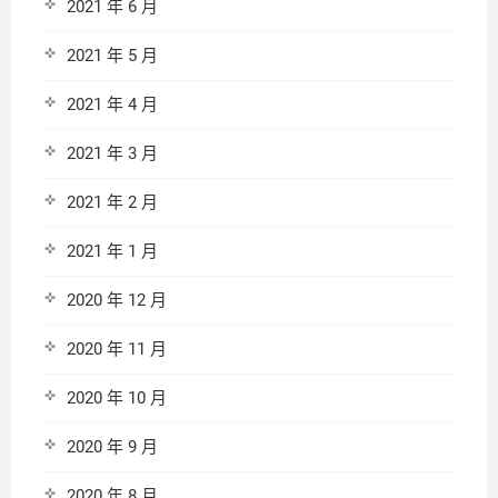
2021 年 6 月
2021 年 5 月
2021 年 4 月
2021 年 3 月
2021 年 2 月
2021 年 1 月
2020 年 12 月
2020 年 11 月
2020 年 10 月
2020 年 9 月
2020 年 8 月