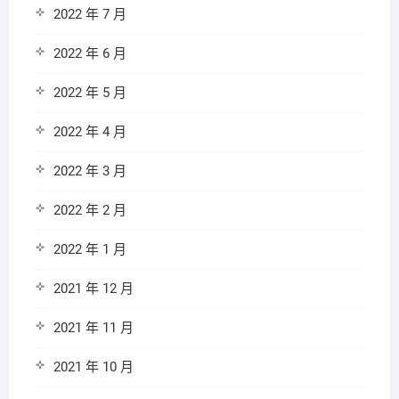
2022 年 7 月
2022 年 6 月
2022 年 5 月
2022 年 4 月
2022 年 3 月
2022 年 2 月
2022 年 1 月
2021 年 12 月
2021 年 11 月
2021 年 10 月