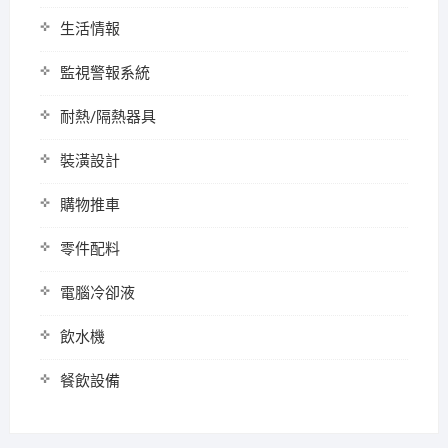
生活情報
監視警報系統
耐熱/隔熱器具
裝潢設計
購物推車
零件配料
電腦冷卻液
飲水機
餐飲設備