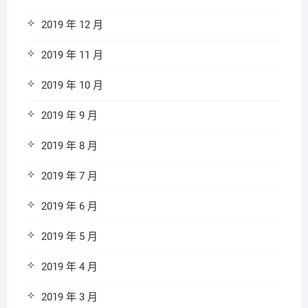
2019 年 12 月
2019 年 11 月
2019 年 10 月
2019 年 9 月
2019 年 8 月
2019 年 7 月
2019 年 6 月
2019 年 5 月
2019 年 4 月
2019 年 3 月