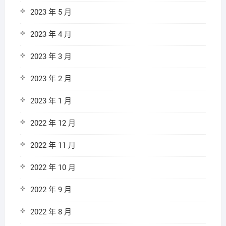
2023 年 5 月
2023 年 4 月
2023 年 3 月
2023 年 2 月
2023 年 1 月
2022 年 12 月
2022 年 11 月
2022 年 10 月
2022 年 9 月
2022 年 8 月