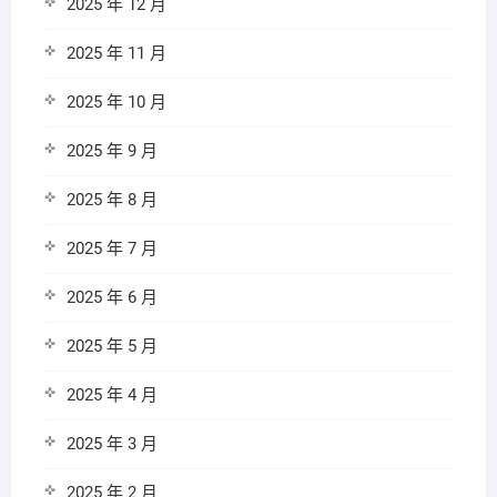
2025 年 12 月
2025 年 11 月
2025 年 10 月
2025 年 9 月
2025 年 8 月
2025 年 7 月
2025 年 6 月
2025 年 5 月
2025 年 4 月
2025 年 3 月
2025 年 2 月