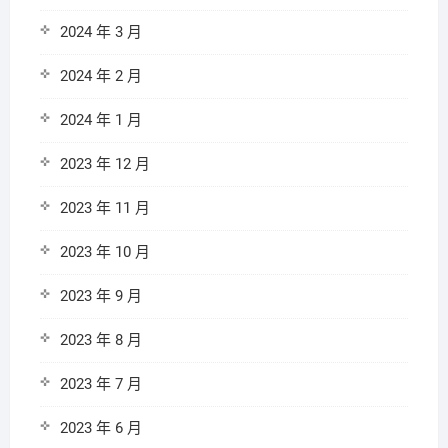
2024 年 3 月
2024 年 2 月
2024 年 1 月
2023 年 12 月
2023 年 11 月
2023 年 10 月
2023 年 9 月
2023 年 8 月
2023 年 7 月
2023 年 6 月