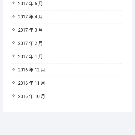
2017 年 5 月
2017 年 4 月
2017 年 3 月
2017 年 2 月
2017 年 1 月
2016 年 12 月
2016 年 11 月
2016 年 10 月