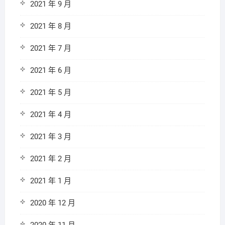
2021 年 9 月
2021 年 8 月
2021 年 7 月
2021 年 6 月
2021 年 5 月
2021 年 4 月
2021 年 3 月
2021 年 2 月
2021 年 1 月
2020 年 12 月