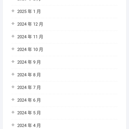
2025 年 1 月
2024 年 12 月
2024 年 11 月
2024 年 10 月
2024 年 9 月
2024 年 8 月
2024 年 7 月
2024 年 6 月
2024 年 5 月
2024 年 4 月