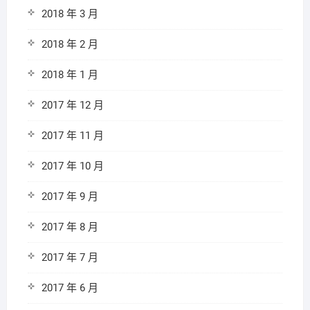
2018 年 3 月
2018 年 2 月
2018 年 1 月
2017 年 12 月
2017 年 11 月
2017 年 10 月
2017 年 9 月
2017 年 8 月
2017 年 7 月
2017 年 6 月