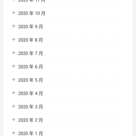
2020 年 11 月
2020 年 10 月
2020 年 9 月
2020 年 8 月
2020 年 7 月
2020 年 6 月
2020 年 5 月
2020 年 4 月
2020 年 3 月
2020 年 2 月
2020 年 1 月