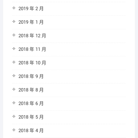
2019 年 2 月
2019 年 1 月
2018 年 12 月
2018 年 11 月
2018 年 10 月
2018 年 9 月
2018 年 8 月
2018 年 6 月
2018 年 5 月
2018 年 4 月