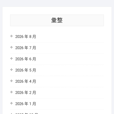
彙整
2026 年 8 月
2026 年 7 月
2026 年 6 月
2026 年 5 月
2026 年 4 月
2026 年 2 月
2026 年 1 月