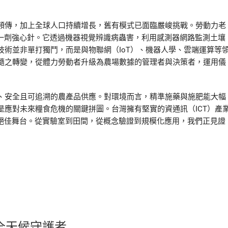
頻傳，加上全球人口持續增長，舊有模式已面臨嚴峻挑戰。勞動力老
同一劑強心針。它透過機器視覺辨識病蟲害，利用感測器網路監測土壤
術並非單打獨鬥，而是與物聯網（IoT）、機器人學、雲端運算等
隨之轉變，從體力勞動者升級為農場數據的管理者與決策者，運用儀
、安全且可追溯的農產品供應。對環境而言，精準施藥與施肥能大幅
應對未來糧食危機的關鍵拼圖。台灣擁有堅實的資通訊（ICT）產
的絕佳舞台。從實驗室到田間，從概念驗證到規模化應用，我們正見證
全天候守護者