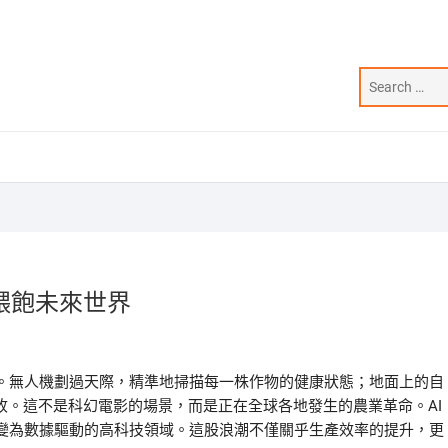
餵飽未來世界
。無人機劃過天際，精準地掃描每一株作物的健康狀態；地面上的自
收。這不是科幻電影的場景，而是正在全球各地發生的農業革命。AI
變為數據驅動的高科技領域。這股浪潮不僅關乎生產效率的提升，更