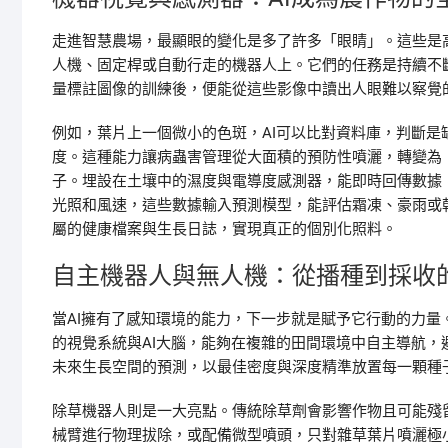
走進智慧農場，最顯眼的變化是多了許多「眼睛」。這些是
人機、固定桿或自動行走的機器人上。它們的任務是持續不
量標註圖像的訓練後，便能從這些影像中讀出人眼難以察覺
例如，葉片上一個微小的色斑，AI可以比對資料庫，判斷
度。這種能力讓病蟲害管理從大面積的預防性噴灑，轉變為
子。埋設在土壤中的濕度與電導度感測器，能即時回傳數據
光照和風速，這些數據輸入預測模型，能評估霜凍、豪雨或
屬的健康檔案與生長日誌，實現真正的個別化照料。
自主機器人與無人機：從播種到採收
當AI擁有了感知環境的能力，下一步就是賦予它行動的力
的視覺系統與AI大腦，能夠在複雜的田間環境中自主導航
未來生長空間的預測，以最佳密度與深度精準放置每一顆種
除草機器人則是一大亮點。傳統除草劑會影響作物且可能殘
械臂進行物理拔除，或配備微型噴頭，只對雜草葉片噴灑極