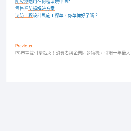
防火漆
適用在何種環境中呢?
零售業
防損解決方案
消防工程
設計與施工標準，你準備好了嗎？
文
Previous
Previous
post:
PC市場雙引擎點火！消費者與企業同步換機，引爆十年最大
章
導
覽