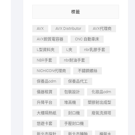
標籤
AVX
AVX Distributor
AVX代理商
AVX鉭質電容器
CNC 自動車床
L型資料夾
L夾
nbr乳膠手套
NBR手套
nbr耐油手套
NICHICON代理商
不鏽鋼螺絲
保養品odm
保養品代工
儀器租賃
包裝設計
化妝品odm
升降平台
堆高機
塑膠射出成型
大樓隔熱紙
封口機
廢氣洗滌塔
悠遊卡套
手壓封口機
新北市探針
新北市轉軸
桶裝水