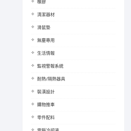
橡膠
清潔器材
滑鼠墊
無塵專用
生活情報
監視警報系統
耐熱/隔熱器具
裝潢設計
購物推車
零件配料
電腦冷卻液