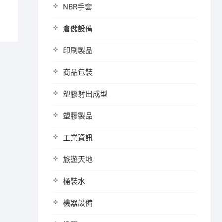
NBR手套
倉儲設備
印刷製品
商品包裝
塑膠射出成型
塑膠製品
工業資訊
旅遊天地
桶裝水
機器設備