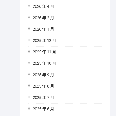
2026 年 4 月
2026 年 2 月
2026 年 1 月
2025 年 12 月
2025 年 11 月
2025 年 10 月
2025 年 9 月
2025 年 8 月
2025 年 7 月
2025 年 6 月