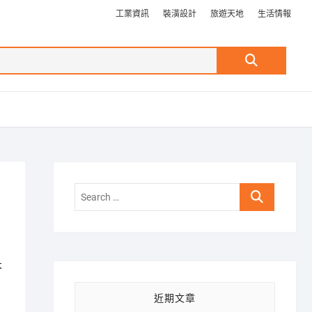
工業資訊
裝潢設計
旅遊天地
生活情報
Search
…
Search
…
本
近期文章