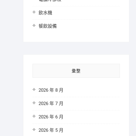
飲水機
餐飲設備
彙整
2026 年 8 月
2026 年 7 月
2026 年 6 月
2026 年 5 月