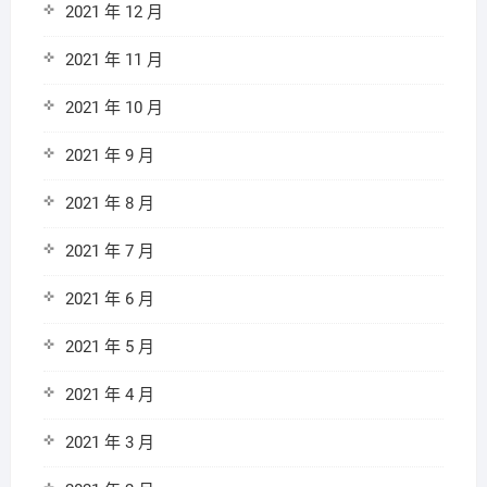
2021 年 12 月
2021 年 11 月
2021 年 10 月
2021 年 9 月
2021 年 8 月
2021 年 7 月
2021 年 6 月
2021 年 5 月
2021 年 4 月
2021 年 3 月