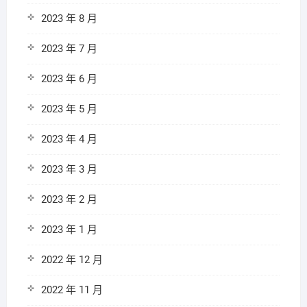
2023 年 8 月
2023 年 7 月
2023 年 6 月
2023 年 5 月
2023 年 4 月
2023 年 3 月
2023 年 2 月
2023 年 1 月
2022 年 12 月
2022 年 11 月