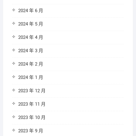
2024 年 6 月
2024 年 5 月
2024 年 4 月
2024 年 3 月
2024 年 2 月
2024 年 1 月
2023 年 12 月
2023 年 11 月
2023 年 10 月
2023 年 9 月