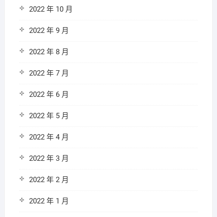
2022 年 10 月
2022 年 9 月
2022 年 8 月
2022 年 7 月
2022 年 6 月
2022 年 5 月
2022 年 4 月
2022 年 3 月
2022 年 2 月
2022 年 1 月