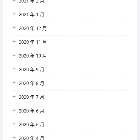
2021 年 2 月
2021 年 1 月
2020 年 12 月
2020 年 11 月
2020 年 10 月
2020 年 9 月
2020 年 8 月
2020 年 7 月
2020 年 6 月
2020 年 5 月
2020 年 4 月