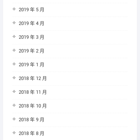
2019 年 5 月
2019 年 4 月
2019 年 3 月
2019 年 2 月
2019 年 1 月
2018 年 12 月
2018 年 11 月
2018 年 10 月
2018 年 9 月
2018 年 8 月