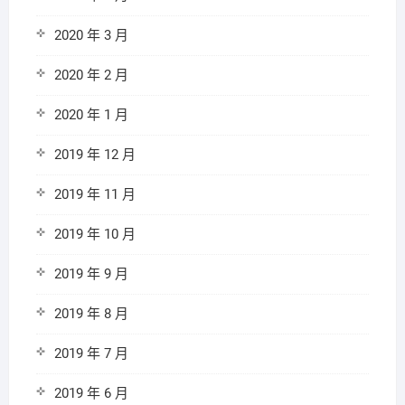
2020 年 3 月
2020 年 2 月
2020 年 1 月
2019 年 12 月
2019 年 11 月
2019 年 10 月
2019 年 9 月
2019 年 8 月
2019 年 7 月
2019 年 6 月