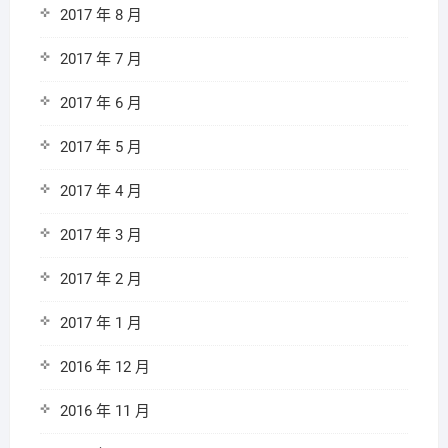
2017 年 8 月
2017 年 7 月
2017 年 6 月
2017 年 5 月
2017 年 4 月
2017 年 3 月
2017 年 2 月
2017 年 1 月
2016 年 12 月
2016 年 11 月