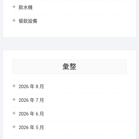
飲水機
餐飲設備
彙整
2026 年 8 月
2026 年 7 月
2026 年 6 月
2026 年 5 月