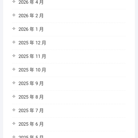
2026 年 4 月
2026 年 2 月
2026 年 1 月
2025 年 12 月
2025 年 11 月
2025 年 10 月
2025 年 9 月
2025 年 8 月
2025 年 7 月
2025 年 6 月
2025 年 5 月