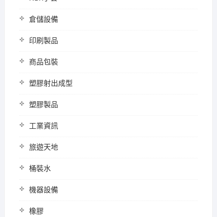
倉儲設備
印刷製品
商品包裝
塑膠射出成型
塑膠製品
工業資訊
旅遊天地
桶裝水
機器設備
橡膠