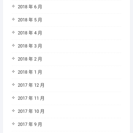
2018 年 6 月
2018 年 5 月
2018 年 4 月
2018 年 3 月
2018 年 2 月
2018 年 1 月
2017 年 12 月
2017 年 11 月
2017 年 10 月
2017 年 9 月