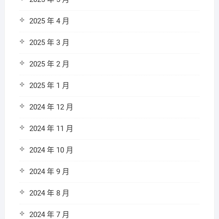
2025 年 4 月
2025 年 3 月
2025 年 2 月
2025 年 1 月
2024 年 12 月
2024 年 11 月
2024 年 10 月
2024 年 9 月
2024 年 8 月
2024 年 7 月