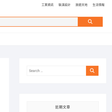
工業資訊
裝潢設計
旅遊天地
生活情報
Search
…
Search
…
近期文章