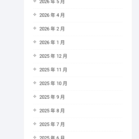
2026 年 5 月
2026 年 4 月
2026 年 2 月
2026 年 1 月
2025 年 12 月
2025 年 11 月
2025 年 10 月
2025 年 9 月
2025 年 8 月
2025 年 7 月
2025 年 6 月