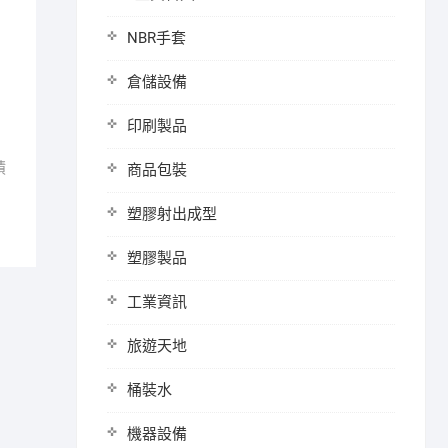
NBR手套
倉儲設備
印刷製品
蹟
商品包裝
塑膠射出成型
塑膠製品
工業資訊
旅遊天地
桶裝水
機器設備