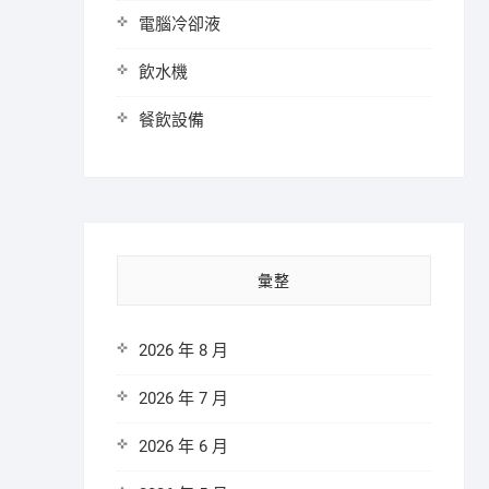
電腦冷卻液
飲水機
餐飲設備
彙整
2026 年 8 月
2026 年 7 月
2026 年 6 月