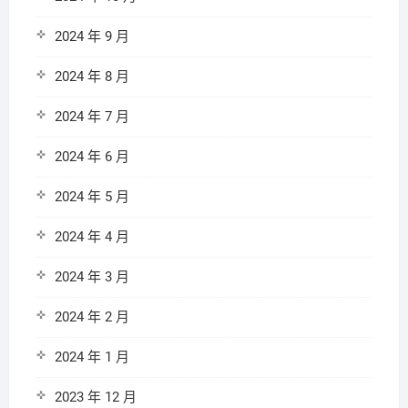
2024 年 9 月
2024 年 8 月
2024 年 7 月
2024 年 6 月
2024 年 5 月
2024 年 4 月
2024 年 3 月
2024 年 2 月
2024 年 1 月
2023 年 12 月