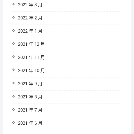
2022 年 3 月
2022 年 2 月
2022 年 1 月
2021 年 12 月
2021 年 11 月
2021 年 10 月
2021 年 9 月
2021 年 8 月
2021 年 7 月
2021 年 6 月