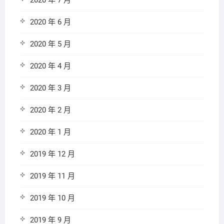
2020 年 7 月
2020 年 6 月
2020 年 5 月
2020 年 4 月
2020 年 3 月
2020 年 2 月
2020 年 1 月
2019 年 12 月
2019 年 11 月
2019 年 10 月
2019 年 9 月