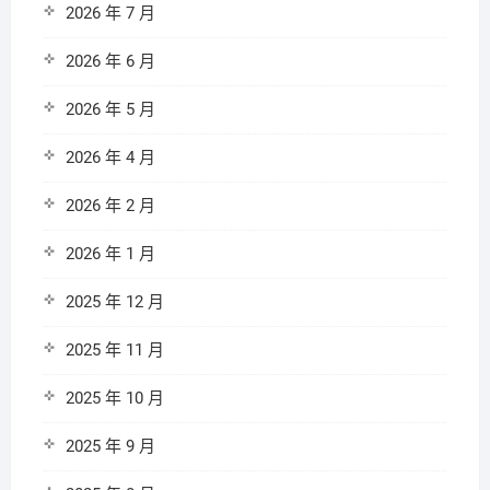
2026 年 7 月
2026 年 6 月
2026 年 5 月
2026 年 4 月
2026 年 2 月
2026 年 1 月
2025 年 12 月
2025 年 11 月
2025 年 10 月
2025 年 9 月