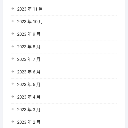
2023 年 11 月
2023 年 10 月
2023 年 9 月
2023 年 8 月
2023 年 7 月
2023 年 6 月
2023 年 5 月
2023 年 4 月
2023 年 3 月
2023 年 2 月