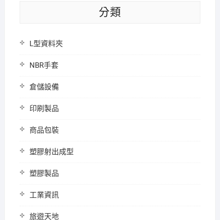
分類
L型資料夾
NBR手套
倉儲設備
印刷製品
商品包裝
塑膠射出成型
塑膠製品
工業資訊
旅遊天地