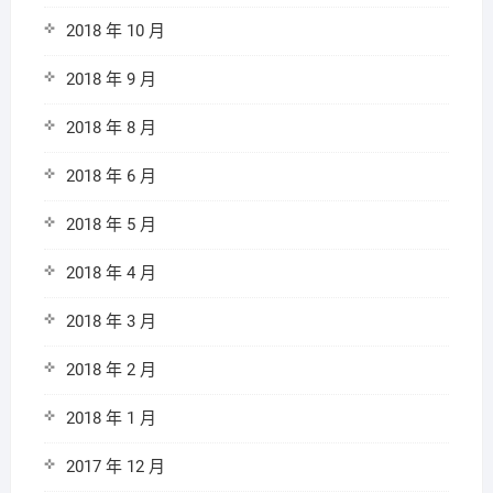
2018 年 10 月
2018 年 9 月
2018 年 8 月
2018 年 6 月
2018 年 5 月
2018 年 4 月
2018 年 3 月
2018 年 2 月
2018 年 1 月
2017 年 12 月