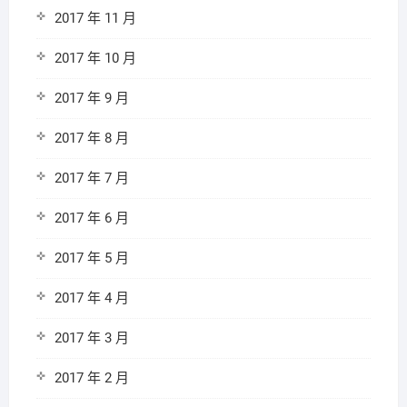
2017 年 11 月
2017 年 10 月
2017 年 9 月
2017 年 8 月
2017 年 7 月
2017 年 6 月
2017 年 5 月
2017 年 4 月
2017 年 3 月
2017 年 2 月