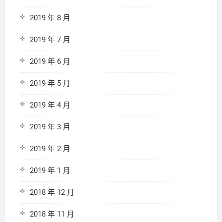
2019 年 8 月
2019 年 7 月
2019 年 6 月
2019 年 5 月
2019 年 4 月
2019 年 3 月
2019 年 2 月
2019 年 1 月
2018 年 12 月
2018 年 11 月