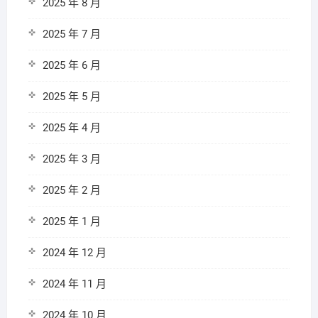
2025 年 8 月
2025 年 7 月
2025 年 6 月
2025 年 5 月
2025 年 4 月
2025 年 3 月
2025 年 2 月
2025 年 1 月
2024 年 12 月
2024 年 11 月
2024 年 10 月