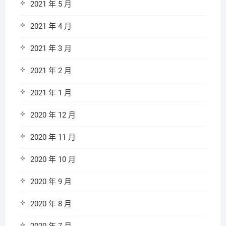
2021 年 5 月
2021 年 4 月
2021 年 3 月
2021 年 2 月
2021 年 1 月
2020 年 12 月
2020 年 11 月
2020 年 10 月
2020 年 9 月
2020 年 8 月