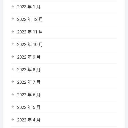
2023 年 1 月
2022 年 12 月
2022 年 11 月
2022 年 10 月
2022 年 9 月
2022 年 8 月
2022 年 7 月
2022 年 6 月
2022 年 5 月
2022 年 4 月