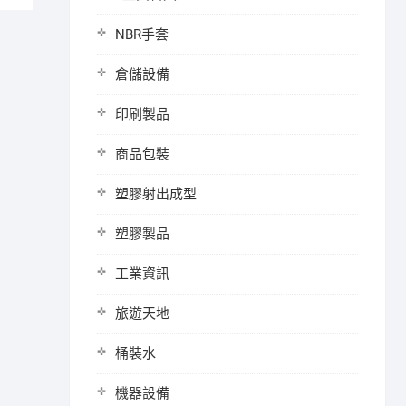
NBR手套
倉儲設備
印刷製品
商品包裝
塑膠射出成型
塑膠製品
工業資訊
旅遊天地
桶裝水
機器設備