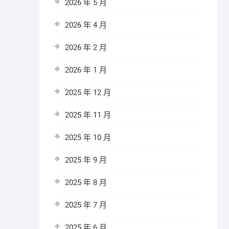
2026 年 5 月
2026 年 4 月
2026 年 2 月
2026 年 1 月
2025 年 12 月
2025 年 11 月
2025 年 10 月
2025 年 9 月
2025 年 8 月
2025 年 7 月
2025 年 6 月