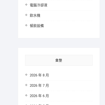
電腦冷卻液
飲水機
餐飲設備
彙整
2026 年 8 月
2026 年 7 月
2026 年 6 月