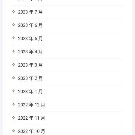
2023 年 7 月
2023 年 6 月
2023 年 5 月
2023 年 4 月
2023 年 3 月
2023 年 2 月
2023 年 1 月
2022 年 12 月
2022 年 11 月
2022 年 10 月