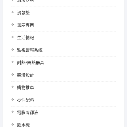
清潔器材
滑鼠墊
無塵專用
生活情報
監視警報系統
耐熱/隔熱器具
裝潢設計
購物推車
零件配料
電腦冷卻液
飲水機