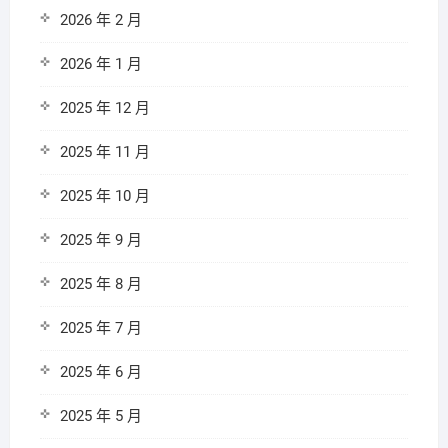
2026 年 2 月
2026 年 1 月
2025 年 12 月
2025 年 11 月
2025 年 10 月
2025 年 9 月
2025 年 8 月
2025 年 7 月
2025 年 6 月
2025 年 5 月