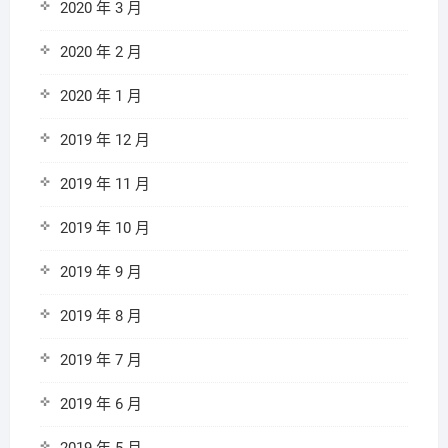
2020 年 3 月
2020 年 2 月
2020 年 1 月
2019 年 12 月
2019 年 11 月
2019 年 10 月
2019 年 9 月
2019 年 8 月
2019 年 7 月
2019 年 6 月