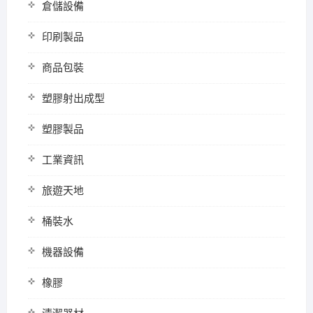
倉儲設備
印刷製品
商品包裝
塑膠射出成型
塑膠製品
工業資訊
旅遊天地
桶裝水
機器設備
橡膠