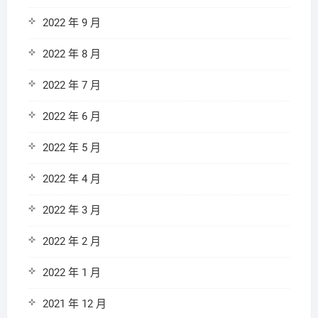
2022 年 9 月
2022 年 8 月
2022 年 7 月
2022 年 6 月
2022 年 5 月
2022 年 4 月
2022 年 3 月
2022 年 2 月
2022 年 1 月
2021 年 12 月