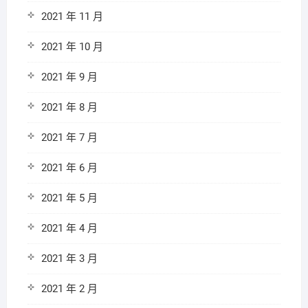
2021 年 11 月
2021 年 10 月
2021 年 9 月
2021 年 8 月
2021 年 7 月
2021 年 6 月
2021 年 5 月
2021 年 4 月
2021 年 3 月
2021 年 2 月