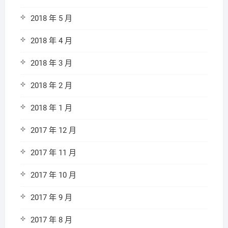
2018 年 5 月
2018 年 4 月
2018 年 3 月
2018 年 2 月
2018 年 1 月
2017 年 12 月
2017 年 11 月
2017 年 10 月
2017 年 9 月
2017 年 8 月