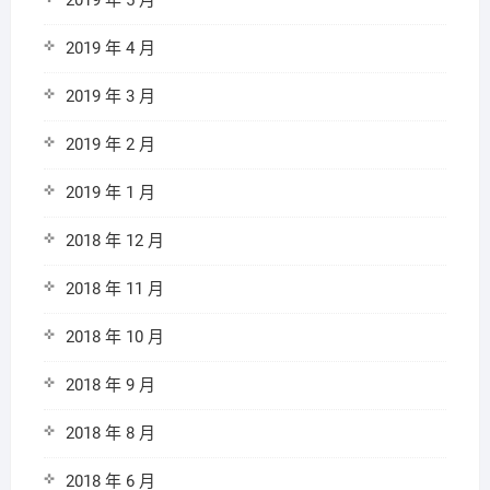
2019 年 5 月
2019 年 4 月
2019 年 3 月
2019 年 2 月
2019 年 1 月
2018 年 12 月
2018 年 11 月
2018 年 10 月
2018 年 9 月
2018 年 8 月
2018 年 6 月