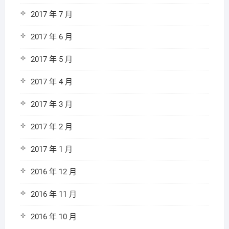
2017 年 7 月
2017 年 6 月
2017 年 5 月
2017 年 4 月
2017 年 3 月
2017 年 2 月
2017 年 1 月
2016 年 12 月
2016 年 11 月
2016 年 10 月