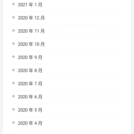
2021 年 1 月
2020 年 12 月
2020 年 11 月
2020 年 10 月
2020 年 9 月
2020 年 8 月
2020 年 7 月
2020 年 6 月
2020 年 5 月
2020 年 4 月