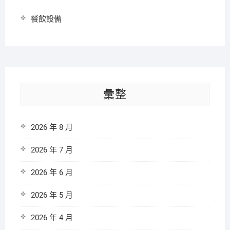
餐飲設備
彙整
2026 年 8 月
2026 年 7 月
2026 年 6 月
2026 年 5 月
2026 年 4 月