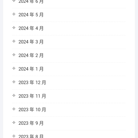
2024 年 6 月
2024 年 5 月
2024 年 4 月
2024 年 3 月
2024 年 2 月
2024 年 1 月
2023 年 12 月
2023 年 11 月
2023 年 10 月
2023 年 9 月
2023 年 8 月