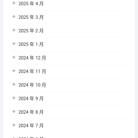
2025 年 4 月
2025 年 3 月
2025 年 2 月
2025 年 1 月
2024 年 12 月
2024 年 11 月
2024 年 10 月
2024 年 9 月
2024 年 8 月
2024 年 7 月