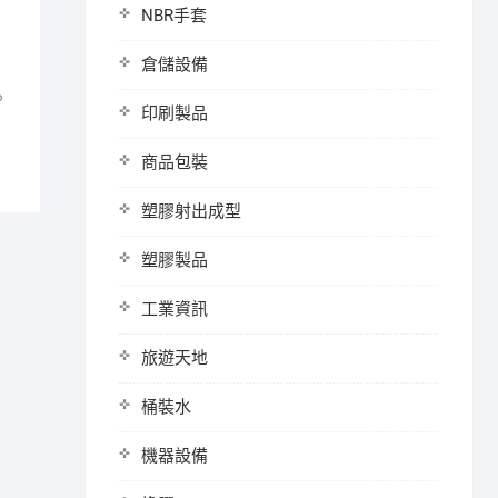
NBR手套
倉儲設備
？
印刷製品
商品包裝
塑膠射出成型
塑膠製品
工業資訊
旅遊天地
桶裝水
機器設備