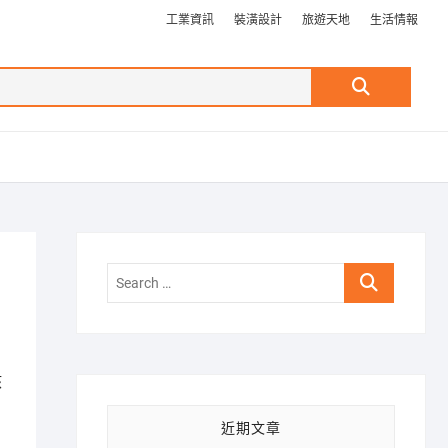
工業資訊
裝潢設計
旅遊天地
生活情報
Search
…
Search
…
核
近期文章