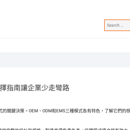
選擇指南讓企業少走彎路
的關鍵決策。OEM、ODM和EMS三種模式各有特色，了解它們的