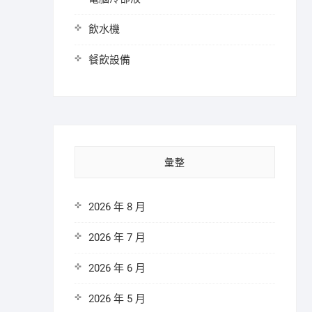
飲水機
餐飲設備
彙整
2026 年 8 月
2026 年 7 月
2026 年 6 月
2026 年 5 月