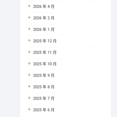
2026 年 4 月
2026 年 2 月
2026 年 1 月
2025 年 12 月
2025 年 11 月
2025 年 10 月
2025 年 9 月
2025 年 8 月
2025 年 7 月
2025 年 6 月