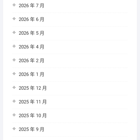
2026 年 7 月
2026 年 6 月
2026 年 5 月
2026 年 4 月
2026 年 2 月
2026 年 1 月
2025 年 12 月
2025 年 11 月
2025 年 10 月
2025 年 9 月