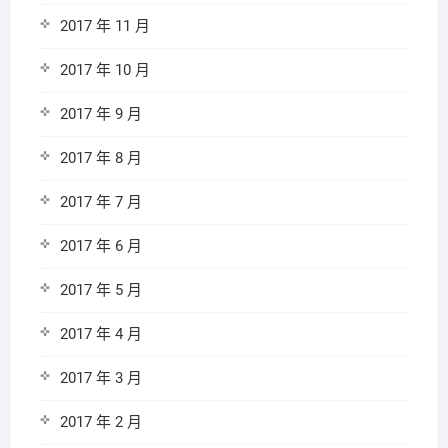
2017 年 11 月
2017 年 10 月
2017 年 9 月
2017 年 8 月
2017 年 7 月
2017 年 6 月
2017 年 5 月
2017 年 4 月
2017 年 3 月
2017 年 2 月