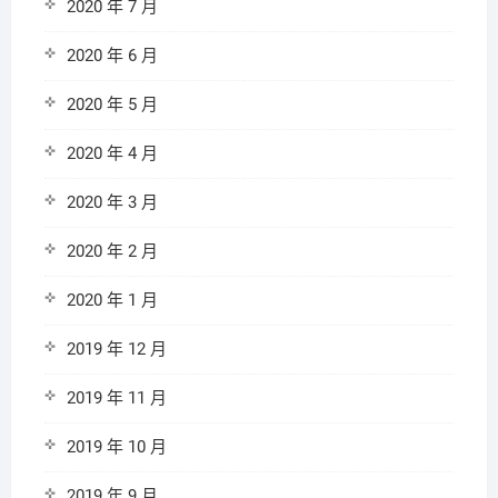
2020 年 7 月
2020 年 6 月
2020 年 5 月
2020 年 4 月
2020 年 3 月
2020 年 2 月
2020 年 1 月
2019 年 12 月
2019 年 11 月
2019 年 10 月
2019 年 9 月