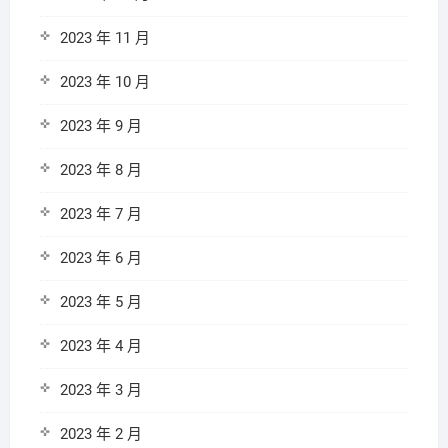
2023 年 11 月
2023 年 10 月
2023 年 9 月
2023 年 8 月
2023 年 7 月
2023 年 6 月
2023 年 5 月
2023 年 4 月
2023 年 3 月
2023 年 2 月