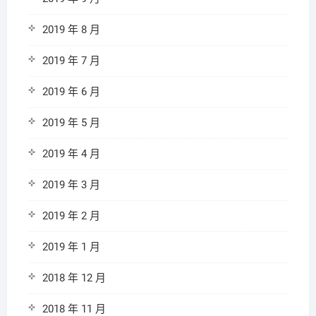
2019 年 8 月
2019 年 7 月
2019 年 6 月
2019 年 5 月
2019 年 4 月
2019 年 3 月
2019 年 2 月
2019 年 1 月
2018 年 12 月
2018 年 11 月