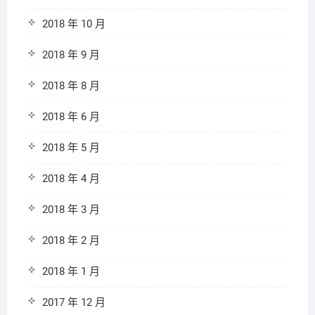
2018 年 10 月
2018 年 9 月
2018 年 8 月
2018 年 6 月
2018 年 5 月
2018 年 4 月
2018 年 3 月
2018 年 2 月
2018 年 1 月
2017 年 12 月