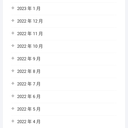
2023 年 1 月
2022 年 12 月
2022 年 11 月
2022 年 10 月
2022 年 9 月
2022 年 8 月
2022 年 7 月
2022 年 6 月
2022 年 5 月
2022 年 4 月