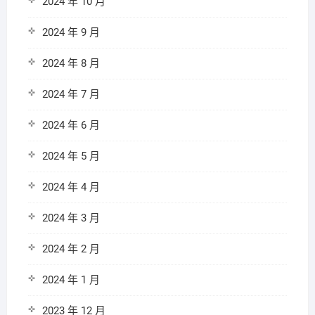
2024 年 10 月
2024 年 9 月
2024 年 8 月
2024 年 7 月
2024 年 6 月
2024 年 5 月
2024 年 4 月
2024 年 3 月
2024 年 2 月
2024 年 1 月
2023 年 12 月