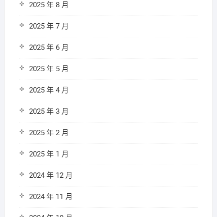
2025 年 8 月
2025 年 7 月
2025 年 6 月
2025 年 5 月
2025 年 4 月
2025 年 3 月
2025 年 2 月
2025 年 1 月
2024 年 12 月
2024 年 11 月