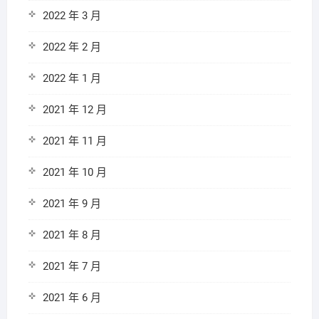
2022 年 3 月
2022 年 2 月
2022 年 1 月
2021 年 12 月
2021 年 11 月
2021 年 10 月
2021 年 9 月
2021 年 8 月
2021 年 7 月
2021 年 6 月