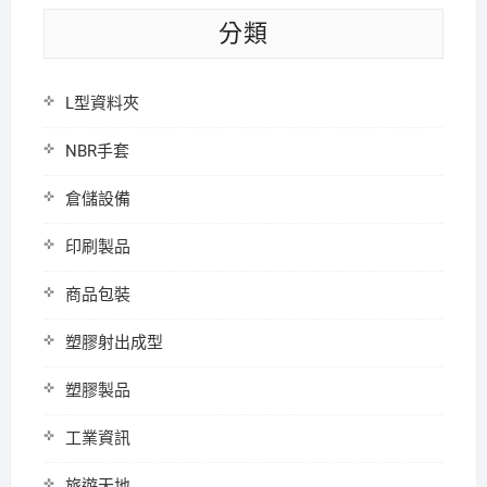
分類
L型資料夾
NBR手套
倉儲設備
印刷製品
商品包裝
塑膠射出成型
塑膠製品
工業資訊
旅遊天地