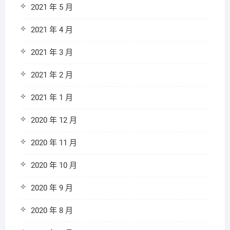
2021 年 5 月
2021 年 4 月
2021 年 3 月
2021 年 2 月
2021 年 1 月
2020 年 12 月
2020 年 11 月
2020 年 10 月
2020 年 9 月
2020 年 8 月