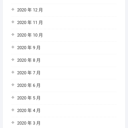
2020 年 12 月
2020 年 11 月
2020 年 10 月
2020 年 9 月
2020 年 8 月
2020 年 7 月
2020 年 6 月
2020 年 5 月
2020 年 4 月
2020 年 3 月