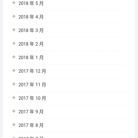
2018 年 5 月
2018 年 4 月
2018 年 3 月
2018 年 2 月
2018 年 1 月
2017 年 12 月
2017 年 11 月
2017 年 10 月
2017 年 9 月
2017 年 8 月