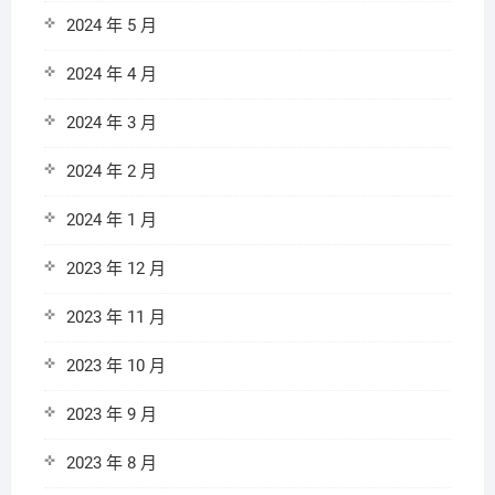
2024 年 5 月
2024 年 4 月
2024 年 3 月
2024 年 2 月
2024 年 1 月
2023 年 12 月
2023 年 11 月
2023 年 10 月
2023 年 9 月
2023 年 8 月