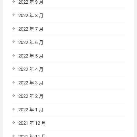
2022 年 9 月
2022 年 8 月
2022 年 7 月
2022 年 6 月
2022 年 5 月
2022 年 4 月
2022 年 3 月
2022 年 2 月
2022 年 1 月
2021 年 12 月
2021 年 11 月