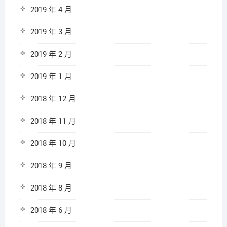
2019 年 4 月
2019 年 3 月
2019 年 2 月
2019 年 1 月
2018 年 12 月
2018 年 11 月
2018 年 10 月
2018 年 9 月
2018 年 8 月
2018 年 6 月