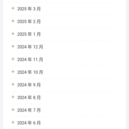
2025 年 3 月
2025 年 2 月
2025 年 1 月
2024 年 12 月
2024 年 11 月
2024 年 10 月
2024 年 9 月
2024 年 8 月
2024 年 7 月
2024 年 6 月