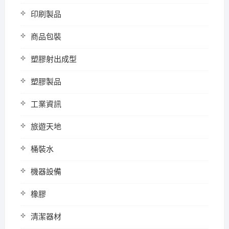
印刷製品
商品包裝
塑膠射出成型
塑膠製品
工業資訊
旅遊天地
桶裝水
機器設備
橡膠
清潔器材