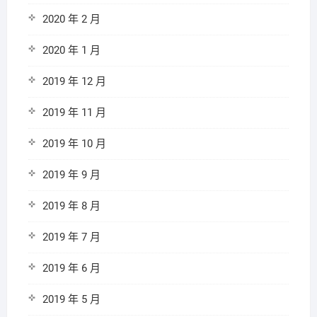
2020 年 2 月
2020 年 1 月
2019 年 12 月
2019 年 11 月
2019 年 10 月
2019 年 9 月
2019 年 8 月
2019 年 7 月
2019 年 6 月
2019 年 5 月