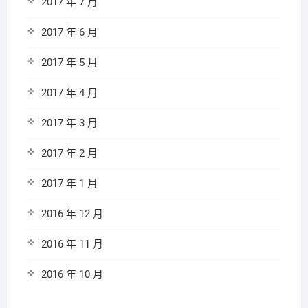
2017 年 7 月
2017 年 6 月
2017 年 5 月
2017 年 4 月
2017 年 3 月
2017 年 2 月
2017 年 1 月
2016 年 12 月
2016 年 11 月
2016 年 10 月