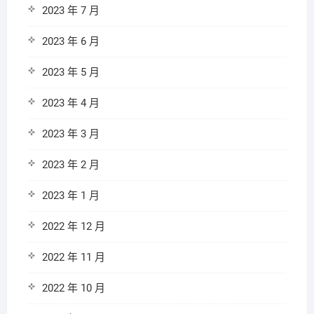
2023 年 7 月
2023 年 6 月
2023 年 5 月
2023 年 4 月
2023 年 3 月
2023 年 2 月
2023 年 1 月
2022 年 12 月
2022 年 11 月
2022 年 10 月