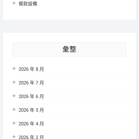
餐飲設備
彙整
2026 年 8 月
2026 年 7 月
2026 年 6 月
2026 年 5 月
2026 年 4 月
2026 年 2 月