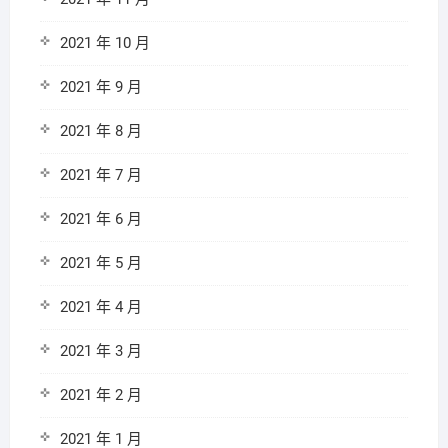
2021 年 10 月
2021 年 9 月
2021 年 8 月
2021 年 7 月
2021 年 6 月
2021 年 5 月
2021 年 4 月
2021 年 3 月
2021 年 2 月
2021 年 1 月