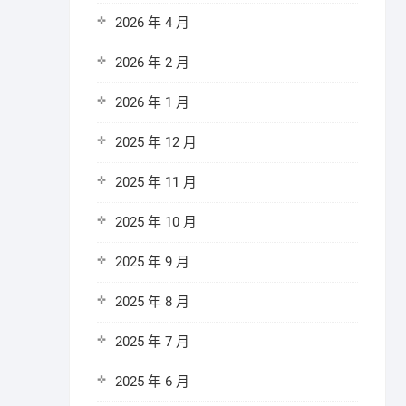
2026 年 4 月
2026 年 2 月
2026 年 1 月
2025 年 12 月
2025 年 11 月
2025 年 10 月
2025 年 9 月
2025 年 8 月
2025 年 7 月
2025 年 6 月