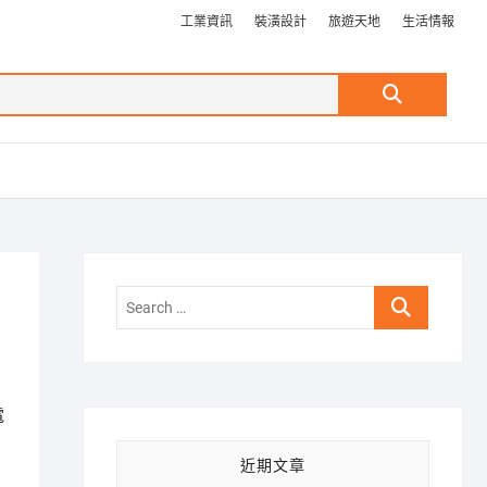
工業資訊
裝潢設計
旅遊天地
生活情報
Search
…
Search
…
電
近期文章