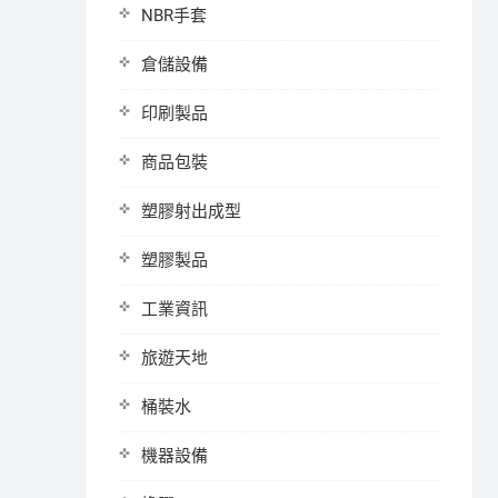
NBR手套
倉儲設備
印刷製品
商品包裝
塑膠射出成型
塑膠製品
工業資訊
旅遊天地
桶裝水
機器設備