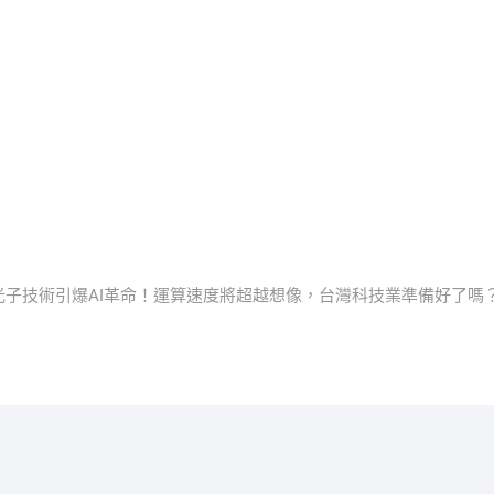
矽光子技術引爆AI革命！運算速度將超越想像，台灣科技業準備好了嗎