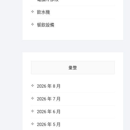
飲水機
餐飲設備
彙整
2026 年 8 月
2026 年 7 月
2026 年 6 月
2026 年 5 月