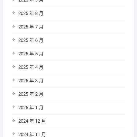
2025 年 9 月
2025 年 8 月
2025 年 7 月
2025 年 6 月
2025 年 5 月
2025 年 4 月
2025 年 3 月
2025 年 2 月
2025 年 1 月
2024 年 12 月
2024 年 11 月