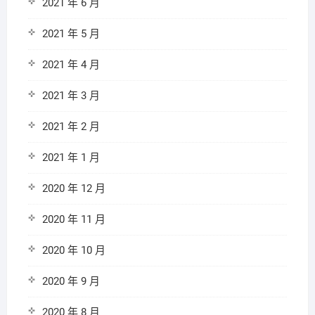
2021 年 6 月
2021 年 5 月
2021 年 4 月
2021 年 3 月
2021 年 2 月
2021 年 1 月
2020 年 12 月
2020 年 11 月
2020 年 10 月
2020 年 9 月
2020 年 8 月