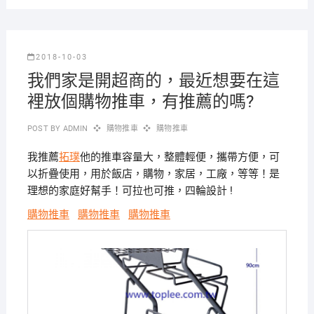
2018-10-03
我們家是開超商的，最近想要在這
裡放個購物推車，有推薦的嗎?
POST BY
ADMIN
購物推車
購物推車
我推薦
拓璞
他的推車容量大，整體輕便，攜帶方便，可
以折疊使用，用於飯店，購物，家居，工廠，等等！是
理想的家庭好幫手！可拉也可推，四輪設計 !
購物推車
購物推車
購物推車