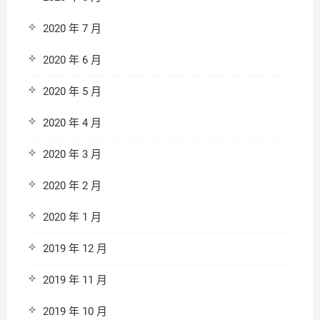
2020 年 7 月
2020 年 6 月
2020 年 5 月
2020 年 4 月
2020 年 3 月
2020 年 2 月
2020 年 1 月
2019 年 12 月
2019 年 11 月
2019 年 10 月