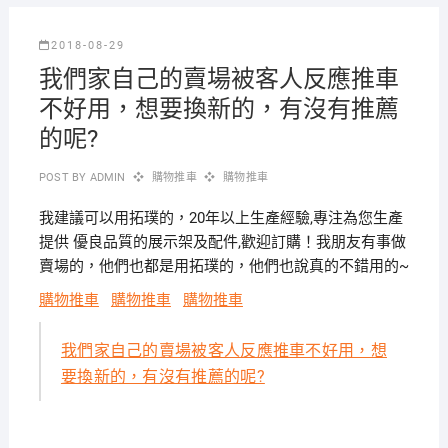
2018-08-29
我們家自己的賣場被客人反應推車
不好用，想要換新的，有沒有推薦
的呢?
POST BY
ADMIN
購物推車
購物推車
我建議可以用拓璞的，20年以上生產經驗,專注為您生產
提供 優良品質的展示架及配件,歡迎訂購！我朋友有事做
賣場的，他們也都是用拓璞的，他們也說真的不錯用的~
購物推車
購物推車
購物推車
我們家自己的賣場被客人反應推車不好用，想
要換新的，有沒有推薦的呢?