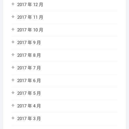
2017 年 12 月
2017 年 11 月
2017 年 10 月
2017 年 9 月
2017 年 8 月
2017 年 7 月
2017 年 6 月
2017 年 5 月
2017 年 4 月
2017 年 3 月