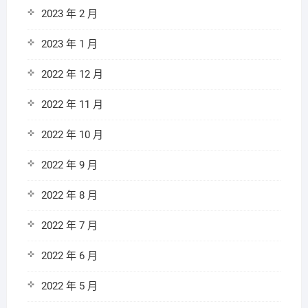
2023 年 2 月
2023 年 1 月
2022 年 12 月
2022 年 11 月
2022 年 10 月
2022 年 9 月
2022 年 8 月
2022 年 7 月
2022 年 6 月
2022 年 5 月