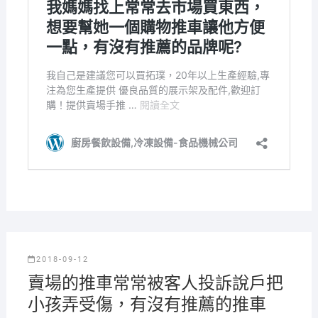
2018-09-12
賣場的推車常常被客人投訴說戶把
小孩弄受傷，有沒有推薦的推車