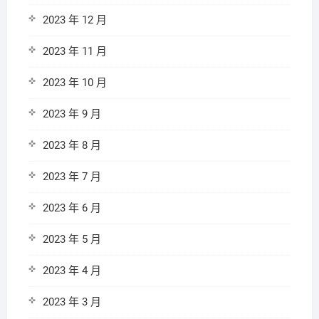
2023 年 12 月
2023 年 11 月
2023 年 10 月
2023 年 9 月
2023 年 8 月
2023 年 7 月
2023 年 6 月
2023 年 5 月
2023 年 4 月
2023 年 3 月