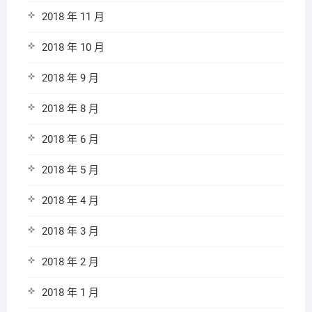
2018 年 11 月
2018 年 10 月
2018 年 9 月
2018 年 8 月
2018 年 6 月
2018 年 5 月
2018 年 4 月
2018 年 3 月
2018 年 2 月
2018 年 1 月