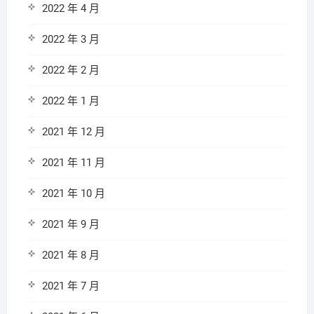
2022 年 4 月
2022 年 3 月
2022 年 2 月
2022 年 1 月
2021 年 12 月
2021 年 11 月
2021 年 10 月
2021 年 9 月
2021 年 8 月
2021 年 7 月