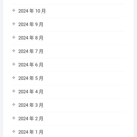
2024 年 10 月
2024 年 9 月
2024 年 8 月
2024 年 7 月
2024 年 6 月
2024 年 5 月
2024 年 4 月
2024 年 3 月
2024 年 2 月
2024 年 1 月