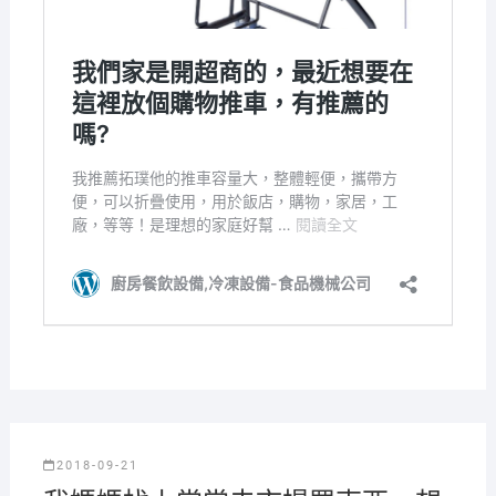
2018-09-21