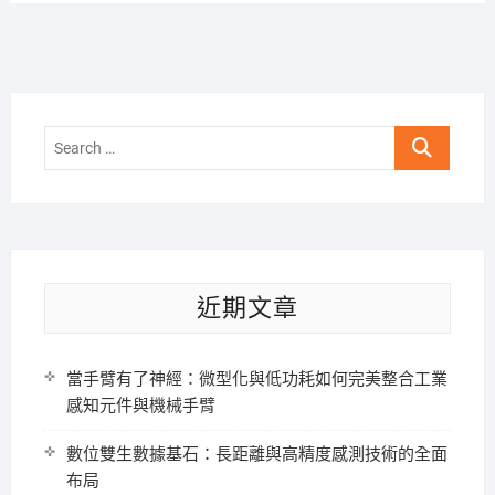
Search
…
近期文章
當手臂有了神經：微型化與低功耗如何完美整合工業
感知元件與機械手臂
數位雙生數據基石：長距離與高精度感測技術的全面
布局