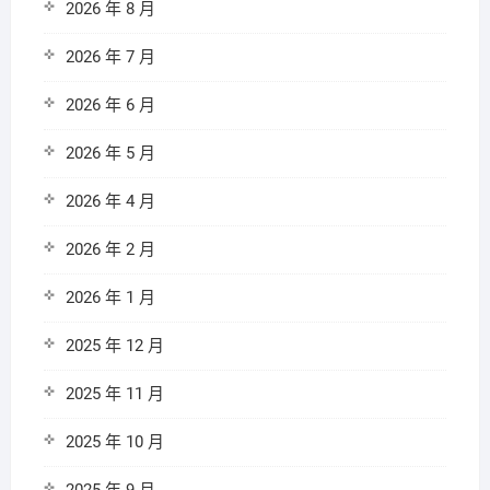
2026 年 8 月
2026 年 7 月
2026 年 6 月
2026 年 5 月
2026 年 4 月
2026 年 2 月
2026 年 1 月
2025 年 12 月
2025 年 11 月
2025 年 10 月