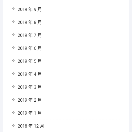
2019 年 9 月
2019 年 8 月
2019 年 7 月
2019 年 6 月
2019 年 5 月
2019 年 4 月
2019 年 3 月
2019 年 2 月
2019 年 1 月
2018 年 12 月