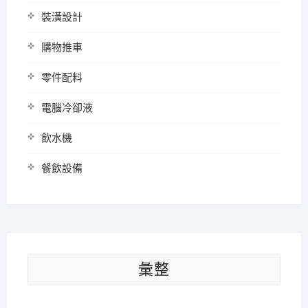
裝潢設計
購物推車
零件配料
電腦冷卻液
飲水機
餐飲設備
彙整