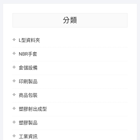
分類
L型資料夾
NBR手套
倉儲設備
印刷製品
商品包裝
塑膠射出成型
塑膠製品
工業資訊