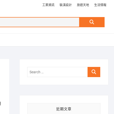
工業資訊
裝潢設計
旅遊天地
生活情報
Search
…
Search
…
用
近期文章