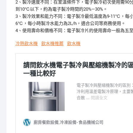
2、製冷速度不同：在室溫條件下，電子製冷初次使用需90
到10℃以下，約為電子製冷時間的20%—30%。
3、製冷效果和能力不同：電子製冷最低溫度為9-11℃，每小
6℃，每小時製冷水能力為2L/h，適合公司等商務使用。
4、使用壽命和價格不同：電子製冷片的使用壽命一般為五
冷熱飲水機
飲水機推薦
飲水機