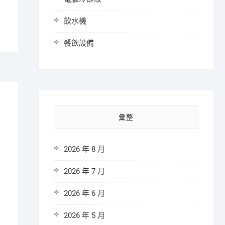
飲水機
餐飲設備
彙整
2026 年 8 月
2026 年 7 月
2026 年 6 月
2026 年 5 月