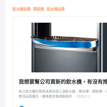
飲水機設備
開飲機
飲水機品牌