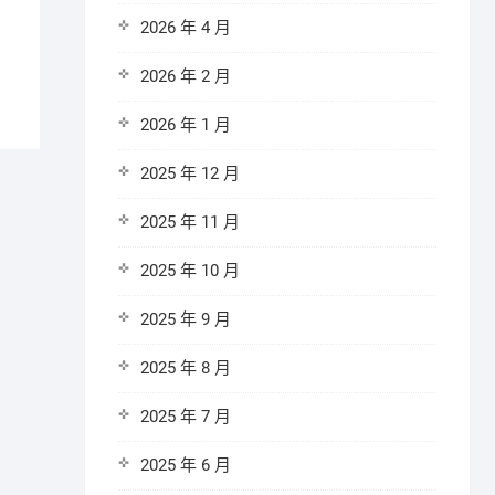
2026 年 4 月
2026 年 2 月
2026 年 1 月
2025 年 12 月
2025 年 11 月
2025 年 10 月
2025 年 9 月
2025 年 8 月
2025 年 7 月
2025 年 6 月