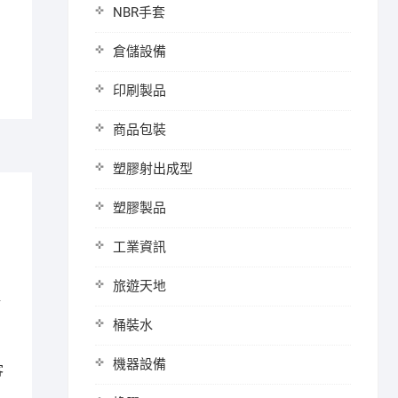
NBR手套
倉儲設備
印刷製品
商品包裝
塑膠射出成型
塑膠製品
工業資訊
旅遊天地
節
桶裝水
機器設備
客