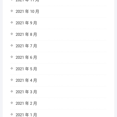
2021 年 11 月
2021 年 10 月
2021 年 9 月
2021 年 8 月
2021 年 7 月
2021 年 6 月
2021 年 5 月
2021 年 4 月
2021 年 3 月
2021 年 2 月
2021 年 1 月