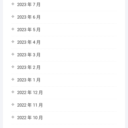
2023 年 7 月
2023 年 6 月
2023 年 5 月
2023 年 4 月
2023 年 3 月
2023 年 2 月
2023 年 1 月
2022 年 12 月
2022 年 11 月
2022 年 10 月