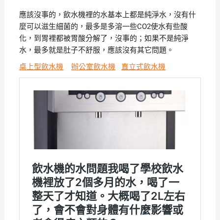
應該沒事的，飲水機裡的水基本上都是純淨水，沒有什
麼可以滋生細菌的，最多是多溶一些CO2使水有些酸
化，到胃裡都被胃酸分解了，沒事的；如果不是純淨
水，最多就是肚子不舒服，應該沒有其它問題。
桌上型飲水機
辦公室飲水機
直立式飲水機