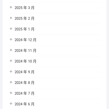
2025 年 3 月
2025 年 2 月
2025 年 1 月
2024 年 12 月
2024 年 11 月
2024 年 10 月
2024 年 9 月
2024 年 8 月
2024 年 7 月
2024 年 6 月