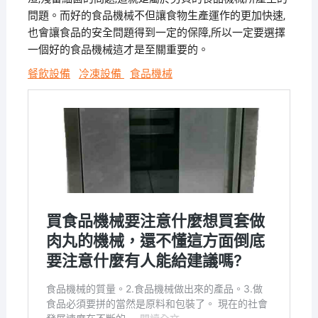
問題。而好的食品機械不但讓食物生產運作的更加快速,
也會讓食品的安全問題得到一定的保障,所以一定要選擇
一個好的食品機械這才是至關重要的。
餐飲設備
冷凍設備
食品機械