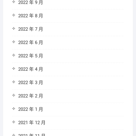
2022 年 9 月
2022 年 8 月
2022 年 7 月
2022 年 6 月
2022 年 5 月
2022 年 4 月
2022 年 3 月
2022 年 2 月
2022 年 1 月
2021 年 12 月