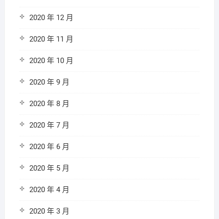
2020 年 12 月
2020 年 11 月
2020 年 10 月
2020 年 9 月
2020 年 8 月
2020 年 7 月
2020 年 6 月
2020 年 5 月
2020 年 4 月
2020 年 3 月