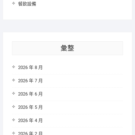
餐飲設備
彙整
2026 年 8 月
2026 年 7 月
2026 年 6 月
2026 年 5 月
2026 年 4 月
2026 年 2 月