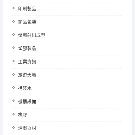
印刷製品
商品包裝
塑膠射出成型
塑膠製品
工業資訊
旅遊天地
桶裝水
機器設備
橡膠
清潔器材