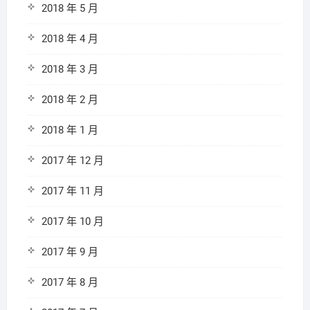
2018 年 5 月
2018 年 4 月
2018 年 3 月
2018 年 2 月
2018 年 1 月
2017 年 12 月
2017 年 11 月
2017 年 10 月
2017 年 9 月
2017 年 8 月