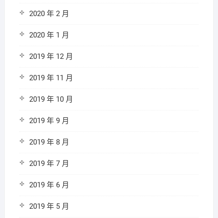
2020 年 2 月
2020 年 1 月
2019 年 12 月
2019 年 11 月
2019 年 10 月
2019 年 9 月
2019 年 8 月
2019 年 7 月
2019 年 6 月
2019 年 5 月