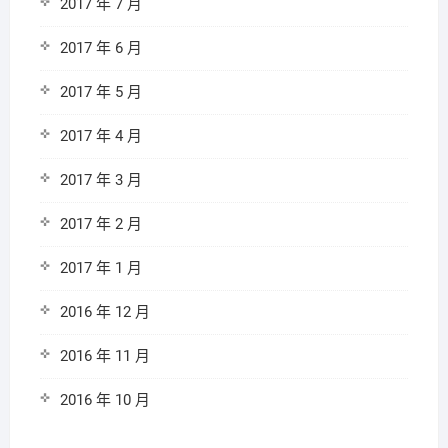
2017 年 7 月
2017 年 6 月
2017 年 5 月
2017 年 4 月
2017 年 3 月
2017 年 2 月
2017 年 1 月
2016 年 12 月
2016 年 11 月
2016 年 10 月