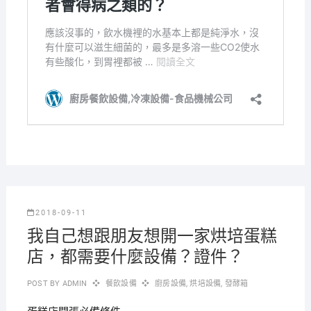
2018-09-11
我自己想跟朋友想開一家烘培蛋糕
店，都需要什麼設備？證件？
POST BY
ADMIN
餐飲設備
廚房設備
,
烘培設備
,
發酵箱