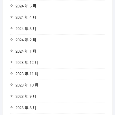
2024 年 5 月
2024 年 4 月
2024 年 3 月
2024 年 2 月
2024 年 1 月
2023 年 12 月
2023 年 11 月
2023 年 10 月
2023 年 9 月
2023 年 8 月