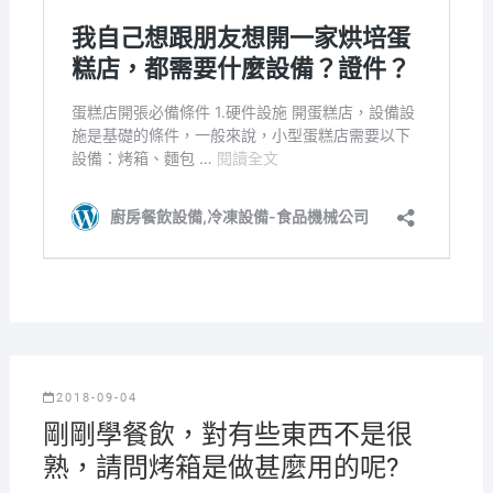
2018-09-04
剛剛學餐飲，對有些東西不是很
熟，請問烤箱是做甚麼用的呢?