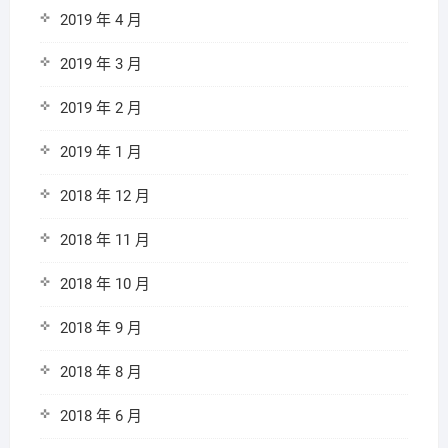
2019 年 4 月
2019 年 3 月
2019 年 2 月
2019 年 1 月
2018 年 12 月
2018 年 11 月
2018 年 10 月
2018 年 9 月
2018 年 8 月
2018 年 6 月