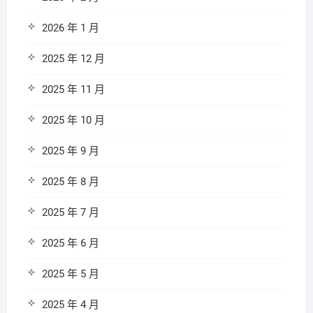
2026 年 1 月
2025 年 12 月
2025 年 11 月
2025 年 10 月
2025 年 9 月
2025 年 8 月
2025 年 7 月
2025 年 6 月
2025 年 5 月
2025 年 4 月