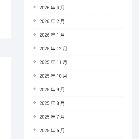
2026 年 4 月
2026 年 2 月
2026 年 1 月
2025 年 12 月
2025 年 11 月
2025 年 10 月
2025 年 9 月
2025 年 8 月
2025 年 7 月
2025 年 6 月