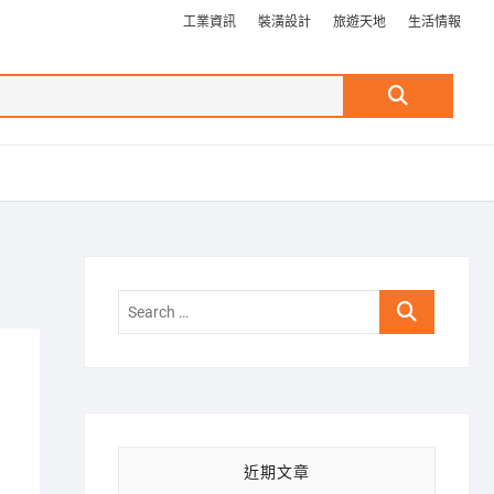
工業資訊
裝潢設計
旅遊天地
生活情報
Search
…
Search
…
近期文章