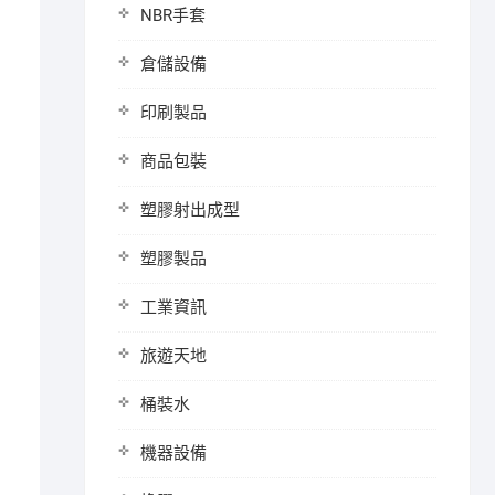
NBR手套
倉儲設備
印刷製品
商品包裝
塑膠射出成型
塑膠製品
工業資訊
旅遊天地
桶裝水
機器設備