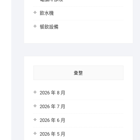
飲水機
餐飲設備
彙整
2026 年 8 月
2026 年 7 月
2026 年 6 月
2026 年 5 月