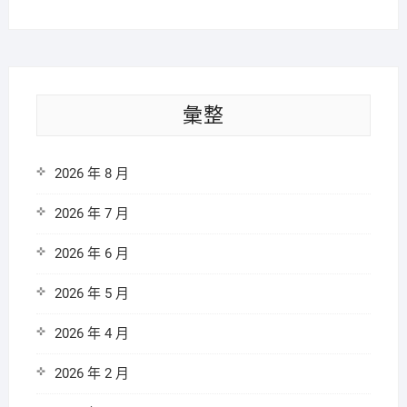
彙整
2026 年 8 月
2026 年 7 月
2026 年 6 月
2026 年 5 月
2026 年 4 月
2026 年 2 月