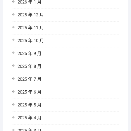
2026 年 1 月
2025 年 12 月
2025 年 11 月
2025 年 10 月
2025 年 9 月
2025 年 8 月
2025 年 7 月
2025 年 6 月
2025 年 5 月
2025 年 4 月
2025 年 3 月