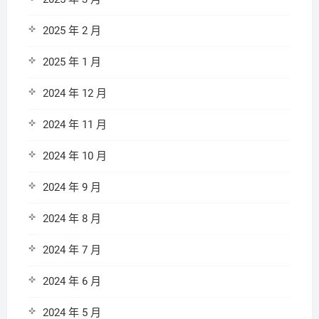
2025 年 2 月
2025 年 1 月
2024 年 12 月
2024 年 11 月
2024 年 10 月
2024 年 9 月
2024 年 8 月
2024 年 7 月
2024 年 6 月
2024 年 5 月