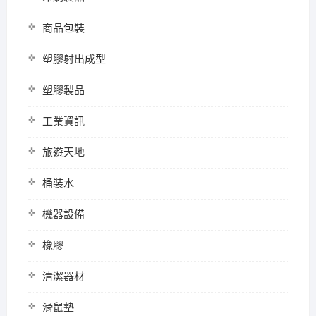
商品包裝
塑膠射出成型
塑膠製品
工業資訊
旅遊天地
桶裝水
機器設備
橡膠
清潔器材
滑鼠墊