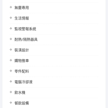
無塵專用
生活情報
監視警報系統
耐熱/隔熱器具
裝潢設計
購物推車
零件配料
電腦冷卻液
飲水機
餐飲設備