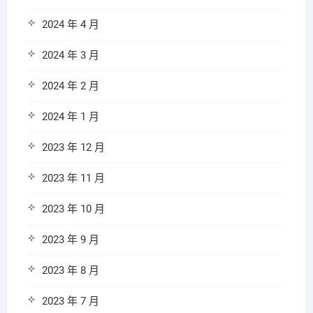
2024 年 4 月
2024 年 3 月
2024 年 2 月
2024 年 1 月
2023 年 12 月
2023 年 11 月
2023 年 10 月
2023 年 9 月
2023 年 8 月
2023 年 7 月