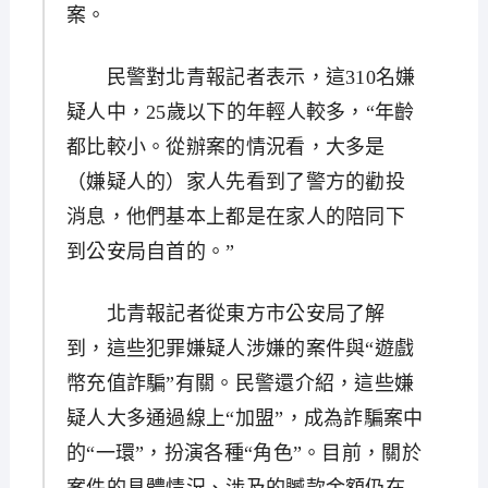
案。
民警對北青報記者表示，這310名嫌
疑人中，25歲以下的年輕人較多，“年齡
都比較小。從辦案的情況看，大多是
（嫌疑人的）家人先看到了警方的勸投
消息，他們基本上都是在家人的陪同下
到公安局自首的。”
北青報記者從東方市公安局了解
到，這些犯罪嫌疑人涉嫌的案件與“遊戲
幣充值詐騙”有關。民警還介紹，這些嫌
疑人大多通過線上“加盟”，成為詐騙案中
的“一環”，扮演各種“角色”。目前，關於