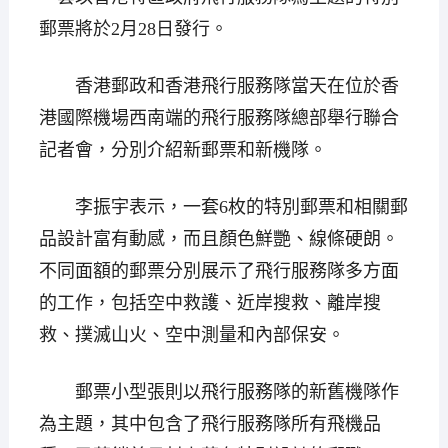
郵票將於2月28日發行。
香港郵政和香港飛行服務隊當天在位於香
港國際機場西南端的飛行服務隊總部舉行聯合
記者會，分別介紹新郵票和新機隊。
李振宇表示，一套6枚的特別郵票和相關郵
品設計富有動感，而且顏色鮮艷、線條硬朗。
不同面額的郵票分別展示了飛行服務隊多方面
的工作，包括空中救護、近岸搜救、離岸搜
救、撲滅山火、空中測量和內部保安。
郵票小型張則以飛行服務隊的新舊機隊作
為主題，其中包含了飛行服務隊所有飛機品