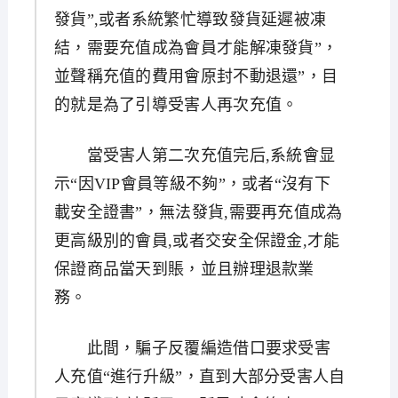
發貨”,或者系統繁忙導致發貨延遲被凍
結，需要充值成為會員才能解凍發貨”，
並聲稱充值的費用會原封不動退還”，目
的就是為了引導受害人再次充值。
當受害人第二次充值完后,系統會显
示“因VIP會員等級不夠”，或者“沒有下
載安全證書”，無法發貨,需要再充值成為
更高級別的會員,或者交安全保證金,才能
保證商品當天到賬，並且辦理退款業
務。
此間，騙子反覆編造借口要求受害
人充值“進行升級”，直到大部分受害人自